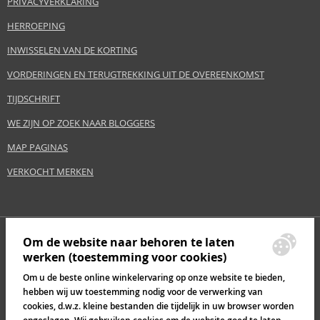
PRIVACYVERKLARING
HERROEPING
INWISSELEN VAN DE KORTING
VORDERINGEN EN TERUGTREKKING UIT DE OVEREENKOMST
TIJDSCHRIFT
WE ZIJN OP ZOEK NAAR BLOGGERS
MAP PAGINAS
VERKOCHT MERKEN
Om de website naar behoren te laten
werken (toestemming voor cookies)
Om u de beste online winkelervaring op onze website te bieden,
hebben wij uw toestemming nodig voor de verwerking van
cookies, d.w.z. kleine bestanden die tijdelijk in uw browser worden