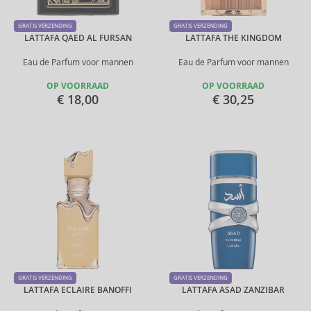
GRATIS VERZENDING
GRATIS VERZENDING
LATTAFA QAED AL FURSAN
LATTAFA THE KINGDOM
Eau de Parfum voor mannen
Eau de Parfum voor mannen
OP VOORRAAD
OP VOORRAAD
€ 18,00
€ 30,25
GRATIS VERZENDING
GRATIS VERZENDING
LATTAFA ECLAIRE BANOFFI
LATTAFA ASAD ZANZIBAR