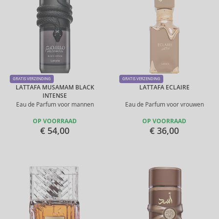
GRATIS VERZENDING
GRATIS VERZENDING
LATTAFA MUSAMAM BLACK
LATTAFA ECLAIRE
INTENSE
Eau de Parfum voor mannen
Eau de Parfum voor vrouwen
OP VOORRAAD
OP VOORRAAD
€ 54,00
€ 36,00