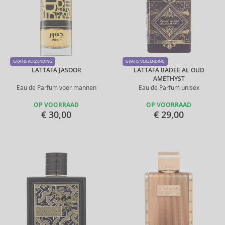
GRATIS VERZENDING
GRATIS VERZENDING
LATTAFA JASOOR
LATTAFA BADEE AL OUD
AMETHYST
Eau de Parfum voor mannen
Eau de Parfum unisex
OP VOORRAAD
OP VOORRAAD
€ 30,00
€ 29,00