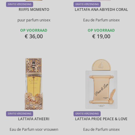
GRATIS VERZENDING
GRATIS VERZENDING
RIIFFS MOMENTO
LATTAFA ANA ABIYEDH CORAL
puur parfum unisex
Eau de Parfum unisex
OP VOORRAAD
OP VOORRAAD
€ 36,00
€ 19,00
GRATIS VERZENDING
GRATIS VERZENDING
LATTAFA ATHEERI
LATTAFA PRIDE PEACE & LOVE
Eau de Parfum voor vrouwen
Eau de Parfum unisex