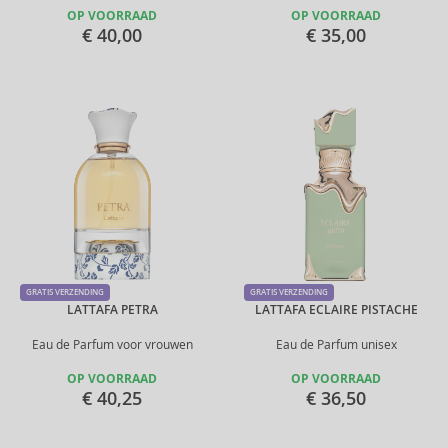
OP VOORRAAD
OP VOORRAAD
€ 40,00
€ 35,00
GRATIS VERZENDING
GRATIS VERZENDING
LATTAFA PETRA
LATTAFA ECLAIRE PISTACHE
Eau de Parfum voor vrouwen
Eau de Parfum unisex
OP VOORRAAD
OP VOORRAAD
€ 40,25
€ 36,50