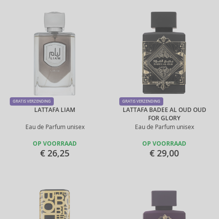
GRATIS VERZENDING
GRATIS VERZENDING
LATTAFA LIAM
LATTAFA BADEE AL OUD OUD
FOR GLORY
Eau de Parfum unisex
Eau de Parfum unisex
OP VOORRAAD
OP VOORRAAD
€ 26,25
€ 29,00