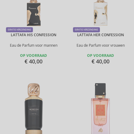
GRATIS VERZENDING
GRATIS VERZENDING
LATTAFA HIS CONFESSION
LATTAFA HER CONFESSION
Eau de Parfum voor mannen
Eau de Parfum voor vrouwen
OP VOORRAAD
OP VOORRAAD
€ 40,00
€ 40,00