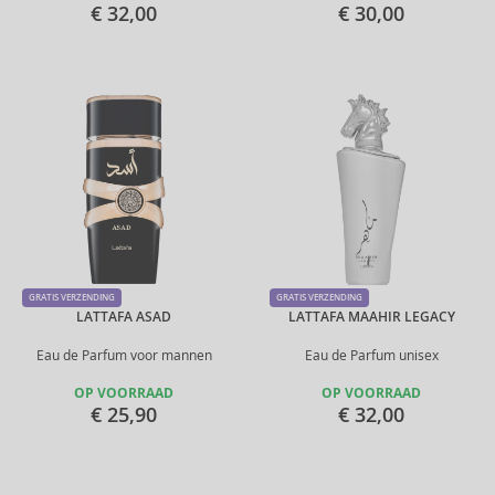
€ 32,00
€ 30,00
GRATIS VERZENDING
GRATIS VERZENDING
LATTAFA ASAD
LATTAFA MAAHIR LEGACY
Eau de Parfum voor mannen
Eau de Parfum unisex
OP VOORRAAD
OP VOORRAAD
€ 25,90
€ 32,00