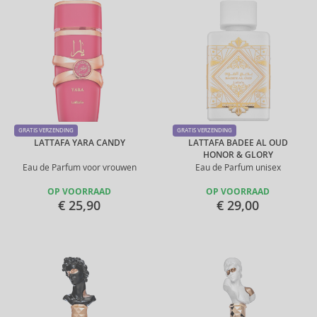
GRATIS VERZENDING
GRATIS VERZENDING
LATTAFA YARA CANDY
LATTAFA BADEE AL OUD
HONOR & GLORY
Eau de Parfum voor vrouwen
Eau de Parfum unisex
OP VOORRAAD
OP VOORRAAD
€ 25,90
€ 29,00