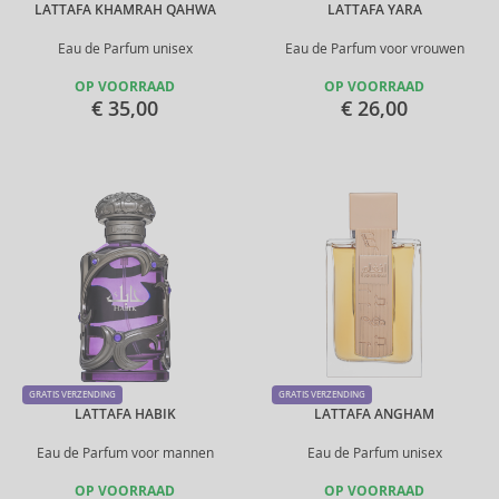
LATTAFA KHAMRAH QAHWA
LATTAFA YARA
Eau de Parfum unisex
Eau de Parfum voor vrouwen
OP VOORRAAD
OP VOORRAAD
€ 35,00
€ 26,00
GRATIS VERZENDING
GRATIS VERZENDING
LATTAFA HABIK
LATTAFA ANGHAM
Eau de Parfum voor mannen
Eau de Parfum unisex
OP VOORRAAD
OP VOORRAAD