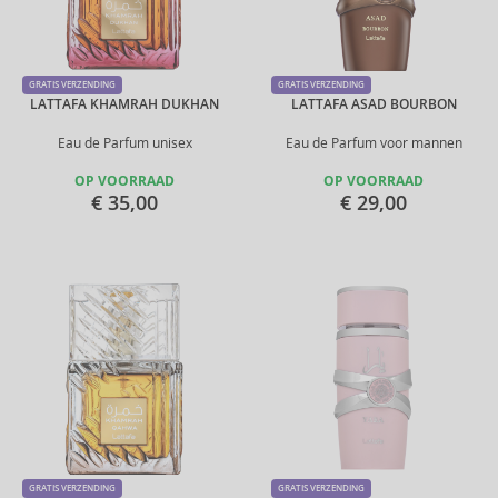
GRATIS VERZENDING
GRATIS VERZENDING
LATTAFA KHAMRAH DUKHAN
LATTAFA ASAD BOURBON
Eau de Parfum unisex
Eau de Parfum voor mannen
OP VOORRAAD
OP VOORRAAD
€ 35,00
€ 29,00
GRATIS VERZENDING
GRATIS VERZENDING