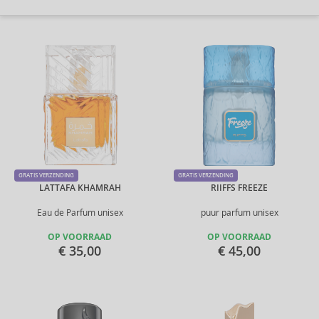
GRATIS VERZENDING
GRATIS VERZENDING
LATTAFA KHAMRAH
RIIFFS FREEZE
Eau de Parfum unisex
puur parfum unisex
OP VOORRAAD
OP VOORRAAD
€ 35,00
€ 45,00