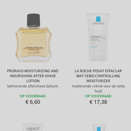
PRORASO MOISTURIZING AND
LA ROCHE-POSAY EFFACLAR
NOURISHING AFTER SHAVE
MAT SEBO-CONTROLLING
LOTION
MOISTURIZER
kalmerende aftershave balsem
matterende crème voor de vette
huid
OP VOORRAAD
OP VOORRAAD
€ 6,60
€ 17,38