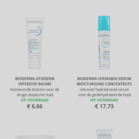
BIODERMA ATODERM
BIODERMA HYDRABIO SERUM
INTENSIVE BAUME
MOISTURISING CONCENTRATE
Kalmerende Balsem voor de
intensief hydraterend serum
droge atopische huid
voor de gedehydrateerde huid
OP VOORRAAD
OP VOORRAAD
€ 6,66
€ 17,73