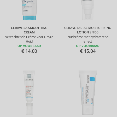
CERAVE SA SMOOTHING
CERAVE FACIAL MOISTURISING
CREAM
LOTION SPF50
Verzachtende Crème voor Droge
huidcrème met hydraterend
Huid
effect
OP VOORRAAD
OP VOORRAAD
€ 14,00
€ 15,04