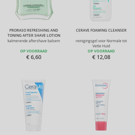
PRORASO REFRESHING AND
CERAVE FOAMING CLEANSER
TONING AFTER SHAVE LOTION
kalmerende aftershave balsem
reinigingsgel voor Normale tot
Vette Huid
OP VOORRAAD
OP VOORRAAD
€ 6,60
€ 12,08