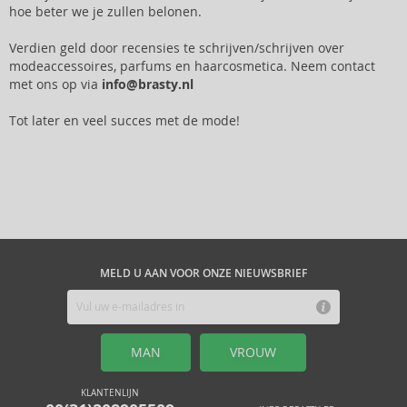
hoe beter we je zullen belonen.
Verdien geld door recensies te schrijven/schrijven over
modeaccessoires, parfums en haarcosmetica. Neem contact
met ons op via
info@brasty.nl
Tot later en veel succes met de mode!
MELD U AAN VOOR ONZE NIEUWSBRIEF
MAN
VROUW
KLANTENLIJN