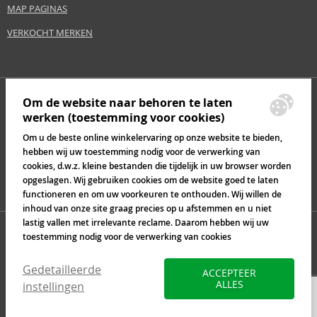
MAP PAGINAS
VERKOCHT MERKEN
Om de website naar behoren te laten
werken (toestemming voor cookies)
Om u de beste online winkelervaring op onze website te bieden,
hebben wij uw toestemming nodig voor de verwerking van
cookies, d.w.z. kleine bestanden die tijdelijk in uw browser worden
opgeslagen. Wij gebruiken cookies om de website goed te laten
functioneren en om uw voorkeuren te onthouden. Wij willen de
inhoud van onze site graag precies op u afstemmen en u niet
lastig vallen met irrelevante reclame. Daarom hebben wij uw
toestemming nodig voor de verwerking van cookies
Gedetailleerde
ACCEPTEER
ALLES
instellingen