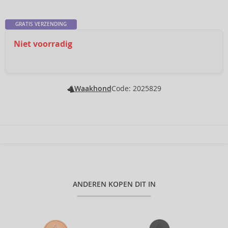
GRATIS VERZENDING
Niet voorradig
Waakhond
Code: 2025829
ANDEREN KOPEN DIT IN