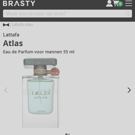
0
Lattafa Atlas
Lattafa
Atlas
Eau de Parfum voor mannen 55 ml