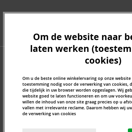
Om de website naar b
laten werken (toeste
cookies)
Om u de beste online winkelervaring op onze website
toestemming nodig voor de verwerking van cookies, d
die tijdelijk in uw browser worden opgeslagen. Wij g
website goed te laten functioneren en om uw voorkeu
willen de inhoud van onze site graag precies op u afs
vallen met irrelevante reclame. Daarom hebben wij 
de verwerking van cookies