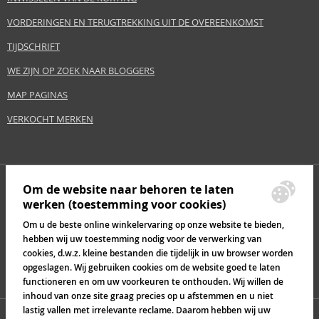
VORDERINGEN EN TERUGTREKKING UIT DE OVEREENKOMST
TIJDSCHRIFT
WE ZIJN OP ZOEK NAAR BLOGGERS
MAP PAGINAS
VERKOCHT MERKEN
Om de website naar behoren te laten
werken (toestemming voor cookies)
Om u de beste online winkelervaring op onze website te bieden,
hebben wij uw toestemming nodig voor de verwerking van
cookies, d.w.z. kleine bestanden die tijdelijk in uw browser worden
opgeslagen. Wij gebruiken cookies om de website goed te laten
functioneren en om uw voorkeuren te onthouden. Wij willen de
inhoud van onze site graag precies op u afstemmen en u niet
lastig vallen met irrelevante reclame. Daarom hebben wij uw