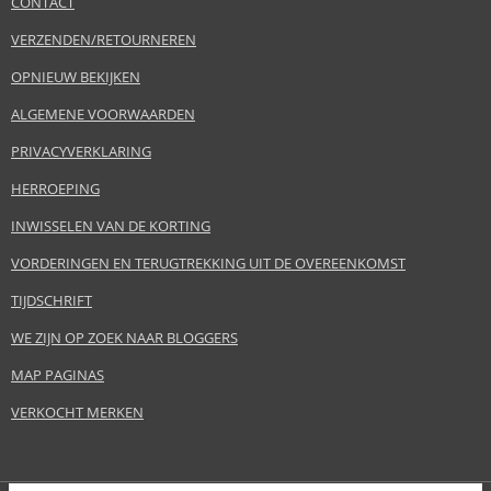
CONTACT
VERZENDEN/RETOURNEREN
OPNIEUW BEKIJKEN
ALGEMENE VOORWAARDEN
PRIVACYVERKLARING
HERROEPING
INWISSELEN VAN DE KORTING
VORDERINGEN EN TERUGTREKKING UIT DE OVEREENKOMST
TIJDSCHRIFT
WE ZIJN OP ZOEK NAAR BLOGGERS
MAP PAGINAS
VERKOCHT MERKEN