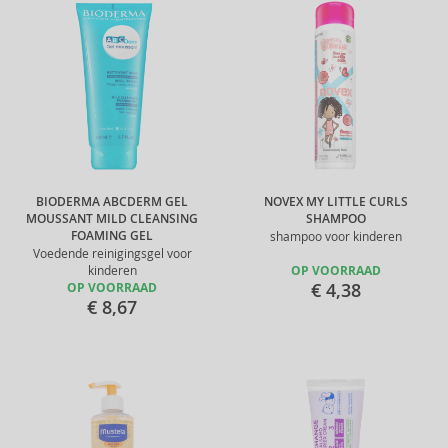
BIODERMA ABCDERM GEL
NOVEX MY LITTLE CURLS
MOUSSANT MILD CLEANSING
SHAMPOO
FOAMING GEL
shampoo voor kinderen
Voedende reinigingsgel voor
kinderen
OP VOORRAAD
€ 4,38
OP VOORRAAD
€ 8,67