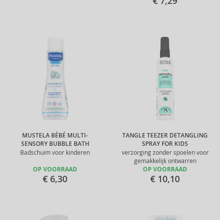
€ 7,29
MUSTELA BÉBÉ MULTI-
TANGLE TEEZER DETANGLING
SENSORY BUBBLE BATH
SPRAY FOR KIDS
Badschuim voor kinderen
verzorging zonder spoelen voor
gemakkelijk ontwarren
OP VOORRAAD
OP VOORRAAD
€ 6,30
€ 10,10