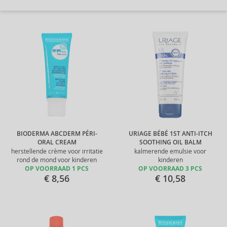
BIODERMA ABCDERM PÉRI-
URIAGE BÉBÉ 1ST ANTI-ITCH
ORAL CREAM
SOOTHING OIL BALM
herstellende crème voor irritatie
kalmerende emulsie voor
rond de mond voor kinderen
kinderen
OP VOORRAAD 1 PCS
OP VOORRAAD 3 PCS
€ 8,56
€ 10,58