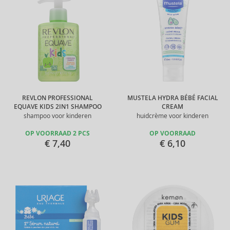
REVLON PROFESSIONAL
MUSTELA HYDRA BÉBÉ FACIAL
EQUAVE KIDS 2IN1 SHAMPOO
CREAM
shampoo voor kinderen
huidcrème voor kinderen
OP VOORRAAD 2 PCS
OP VOORRAAD
€ 7,40
€ 6,10