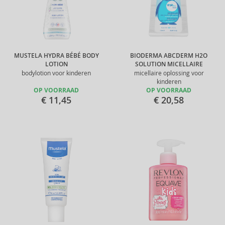
MUSTELA HYDRA BÉBÉ BODY
BIODERMA ABCDERM H2O
LOTION
SOLUTION MICELLAIRE
bodylotion voor kinderen
micellaire oplossing voor
kinderen
OP VOORRAAD
OP VOORRAAD
€ 11,45
€ 20,58