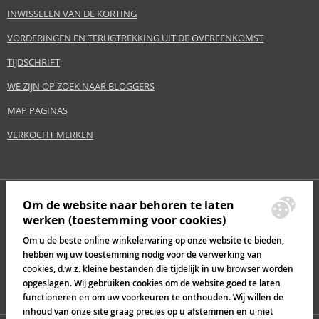
INWISSELEN VAN DE KORTING
VORDERINGEN EN TERUGTREKKING UIT DE OVEREENKOMST
TIJDSCHRIFT
WE ZIJN OP ZOEK NAAR BLOGGERS
MAP PAGINAS
VERKOCHT MERKEN
Om de website naar behoren te laten
werken (toestemming voor cookies)
Om u de beste online winkelervaring op onze website te bieden,
hebben wij uw toestemming nodig voor de verwerking van
cookies, d.w.z. kleine bestanden die tijdelijk in uw browser worden
opgeslagen. Wij gebruiken cookies om de website goed te laten
functioneren en om uw voorkeuren te onthouden. Wij willen de
inhoud van onze site graag precies op u afstemmen en u niet