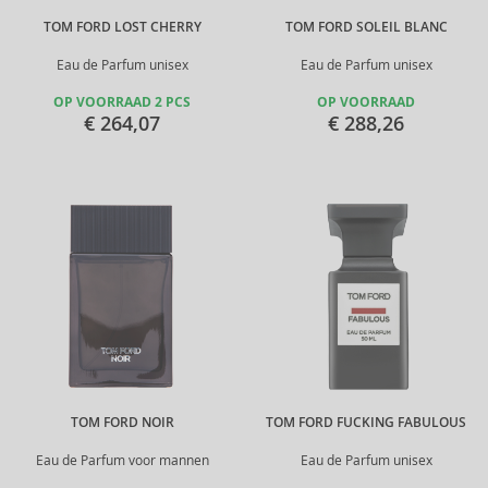
TOM FORD LOST CHERRY
TOM FORD SOLEIL BLANC
Eau de Parfum unisex
Eau de Parfum unisex
OP VOORRAAD 2 PCS
OP VOORRAAD
€ 264,07
€ 288,26
TOM FORD NOIR
TOM FORD FUCKING FABULOUS
Eau de Parfum voor mannen
Eau de Parfum unisex