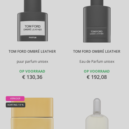
TOM FORD OMBRÉ LEATHER
TOM FORD OMBRÉ LEATHER
puur parfum unisex
Eau de Parfum unisex
OP VOORRAAD
OP VOORRAAD
€ 130,36
€ 192,08
VERKOOP
KORTING 19 %