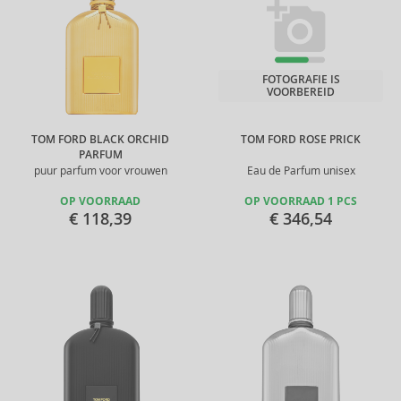
FOTOGRAFIE IS
VOORBEREID
TOM FORD BLACK ORCHID
TOM FORD ROSE PRICK
PARFUM
puur parfum voor vrouwen
Eau de Parfum unisex
OP VOORRAAD
OP VOORRAAD 1 PCS
€ 118,39
€ 346,54