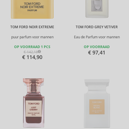
TOM FORD NOIR EXTREME
TOM FORD GREY VETIVER
puur parfum voor mannen
Eau de Parfum voor mannen
OP VOORRAAD 1 PCS
OP VOORRAAD
€ 97,41
€ 142,18
€ 114,90