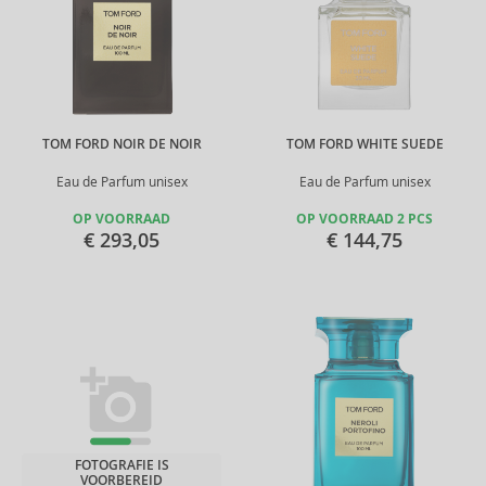
TOM FORD NOIR DE NOIR
TOM FORD WHITE SUEDE
Eau de Parfum unisex
Eau de Parfum unisex
OP VOORRAAD
OP VOORRAAD 2 PCS
€ 293,05
€ 144,75
FOTOGRAFIE IS
VOORBEREID