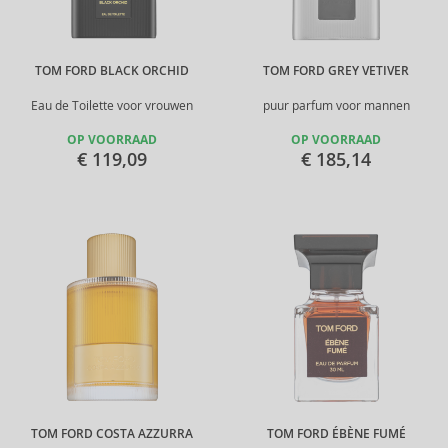
TOM FORD BLACK ORCHID
TOM FORD GREY VETIVER
Eau de Toilette voor vrouwen
puur parfum voor mannen
OP VOORRAAD
OP VOORRAAD
€ 119,09
€ 185,14
TOM FORD COSTA AZZURRA
TOM FORD ÉBÈNE FUMÉ