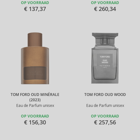
OP VOORRAAD
OP VOORRAAD
€ 137,37
€ 260,34
TOM FORD OUD MINÉRALE
TOM FORD OUD WOOD
(2023)
Eau de Parfum unisex
Eau de Parfum unisex
OP VOORRAAD
OP VOORRAAD
€ 156,30
€ 257,56