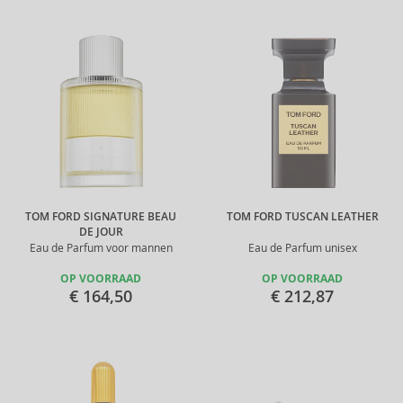
TOM FORD SIGNATURE BEAU
TOM FORD TUSCAN LEATHER
DE JOUR
Eau de Parfum voor mannen
Eau de Parfum unisex
OP VOORRAAD
OP VOORRAAD
€ 164,50
€ 212,87