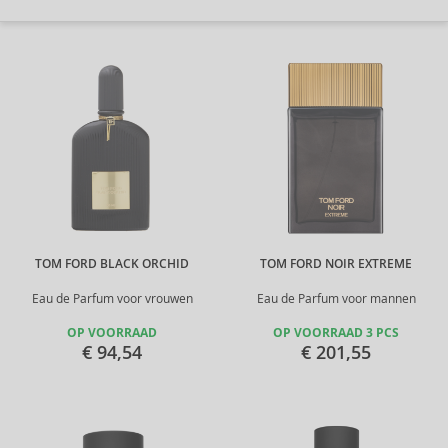
TOM FORD BLACK ORCHID
TOM FORD NOIR EXTREME
Eau de Parfum voor vrouwen
Eau de Parfum voor mannen
OP VOORRAAD
OP VOORRAAD 3 PCS
€ 94,54
€ 201,55