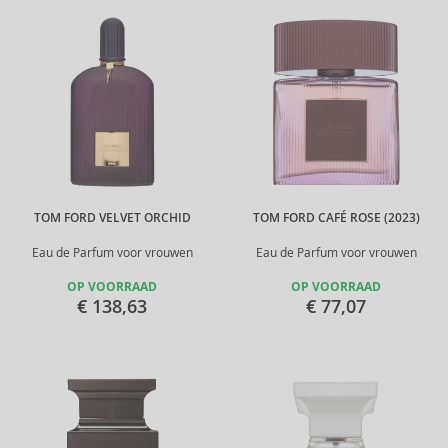
TOM FORD VELVET ORCHID
TOM FORD CAFÉ ROSE (2023)
Eau de Parfum voor vrouwen
Eau de Parfum voor vrouwen
OP VOORRAAD
OP VOORRAAD
€ 138,63
€ 77,07