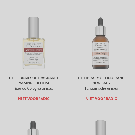
THE LIBRARY OF FRAGRANCE
THE LIBRARY OF FRAGRANCE
VAMPIRE BLOOM
NEW BABY
Eau de Cologne unisex
lichaamsolie unisex
NIET VOORRADIG
NIET VOORRADIG