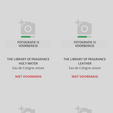
FOTOGRAFIE IS
FOTOGRAFIE IS
VOORBEREID
VOORBEREID
THE LIBRARY OF FRAGRANCE
THE LIBRARY OF FRAGRANCE
HOLY WATER
LEATHER
Eau de Cologne unisex
Eau de Cologne unisex
NIET VOORRADIG
NIET VOORRADIG