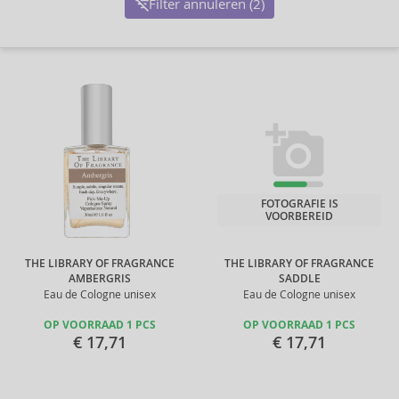
Filter annuleren (2)
FOTOGRAFIE IS
VOORBEREID
THE LIBRARY OF FRAGRANCE
THE LIBRARY OF FRAGRANCE
AMBERGRIS
SADDLE
Eau de Cologne unisex
Eau de Cologne unisex
OP VOORRAAD 1 PCS
OP VOORRAAD 1 PCS
€ 17,71
€ 17,71