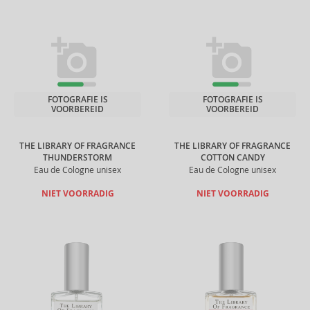
FOTOGRAFIE IS
FOTOGRAFIE IS
VOORBEREID
VOORBEREID
THE LIBRARY OF FRAGRANCE
THE LIBRARY OF FRAGRANCE
THUNDERSTORM
COTTON CANDY
Eau de Cologne unisex
Eau de Cologne unisex
NIET VOORRADIG
NIET VOORRADIG