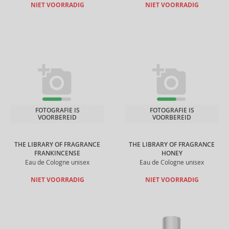
NIET VOORRADIG
NIET VOORRADIG
FOTOGRAFIE IS
FOTOGRAFIE IS
VOORBEREID
VOORBEREID
THE LIBRARY OF FRAGRANCE
THE LIBRARY OF FRAGRANCE
FRANKINCENSE
HONEY
Eau de Cologne unisex
Eau de Cologne unisex
NIET VOORRADIG
NIET VOORRADIG