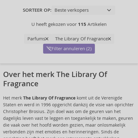
SORTEER OP:
U heeft gekozen voor
115
Artikelen
Parfums
The Library Of Fragrance
Filter annuleren (2)
Over het merk The Library Of
Fragrance
Het merk
The Library Of Fragrance
komt uit de Verenigde
Staten en werd in 1996 opgericht dankzij de visie van oprichter
Christopher Brosius. Zijn doel was om de geuren van het
dagelijks leven vast te leggen en toegankelijk te maken, geuren
die vaak over het hoofd worden gezien, maar onlosmakelijk
verbonden zijn met emoties en herinneringen. Sinds de