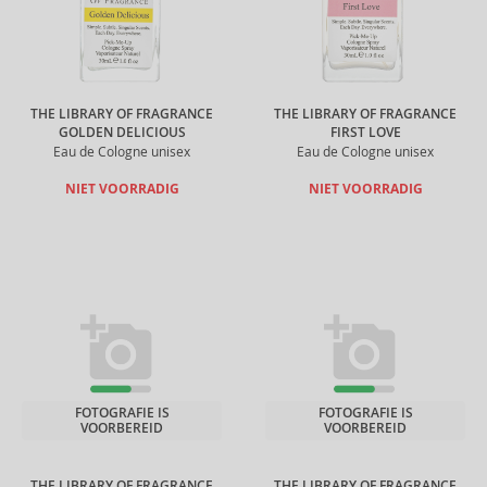
THE LIBRARY OF FRAGRANCE
THE LIBRARY OF FRAGRANCE
GOLDEN DELICIOUS
FIRST LOVE
Eau de Cologne unisex
Eau de Cologne unisex
NIET VOORRADIG
NIET VOORRADIG
FOTOGRAFIE IS
FOTOGRAFIE IS
VOORBEREID
VOORBEREID
THE LIBRARY OF FRAGRANCE
THE LIBRARY OF FRAGRANCE