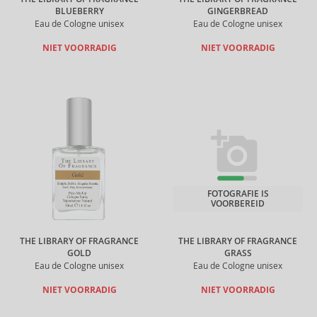
BLUEBERRY
GINGERBREAD
Eau de Cologne unisex
Eau de Cologne unisex
NIET VOORRADIG
NIET VOORRADIG
FOTOGRAFIE IS
VOORBEREID
THE LIBRARY OF FRAGRANCE
THE LIBRARY OF FRAGRANCE
GOLD
GRASS
Eau de Cologne unisex
Eau de Cologne unisex
NIET VOORRADIG
NIET VOORRADIG