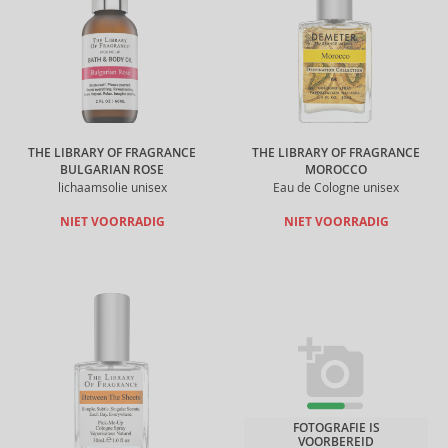
THE LIBRARY OF FRAGRANCE
THE LIBRARY OF FRAGRANCE
BULGARIAN ROSE
MOROCCO
lichaamsolie unisex
Eau de Cologne unisex
NIET VOORRADIG
NIET VOORRADIG
FOTOGRAFIE IS
VOORBEREID