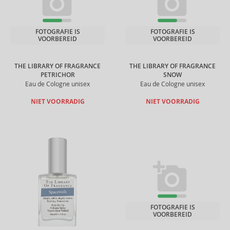
FOTOGRAFIE IS
FOTOGRAFIE IS
VOORBEREID
VOORBEREID
THE LIBRARY OF FRAGRANCE
THE LIBRARY OF FRAGRANCE
PETRICHOR
SNOW
Eau de Cologne unisex
Eau de Cologne unisex
NIET VOORRADIG
NIET VOORRADIG
FOTOGRAFIE IS
VOORBEREID