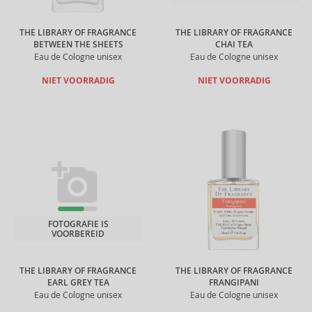
THE LIBRARY OF FRAGRANCE
THE LIBRARY OF FRAGRANCE
BETWEEN THE SHEETS
CHAI TEA
Eau de Cologne unisex
Eau de Cologne unisex
NIET VOORRADIG
NIET VOORRADIG
FOTOGRAFIE IS
VOORBEREID
THE LIBRARY OF FRAGRANCE
THE LIBRARY OF FRAGRANCE
EARL GREY TEA
FRANGIPANI
Eau de Cologne unisex
Eau de Cologne unisex