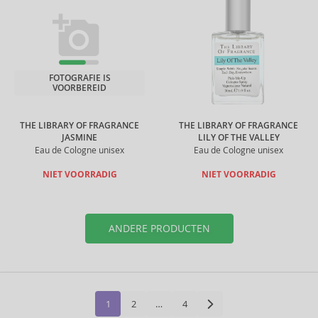
FOTOGRAFIE IS
VOORBEREID
THE LIBRARY OF FRAGRANCE
THE LIBRARY OF FRAGRANCE
JASMINE
LILY OF THE VALLEY
Eau de Cologne unisex
Eau de Cologne unisex
NIET VOORRADIG
NIET VOORRADIG
ANDERE PRODUCTEN
1
2
…
4