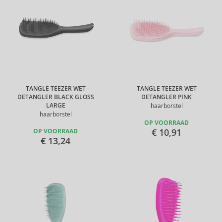
TANGLE TEEZER WET
TANGLE TEEZER WET
DETANGLER BLACK GLOSS
DETANGLER PINK
LARGE
haarborstel
haarborstel
OP VOORRAAD
€ 10,91
OP VOORRAAD
€ 13,24