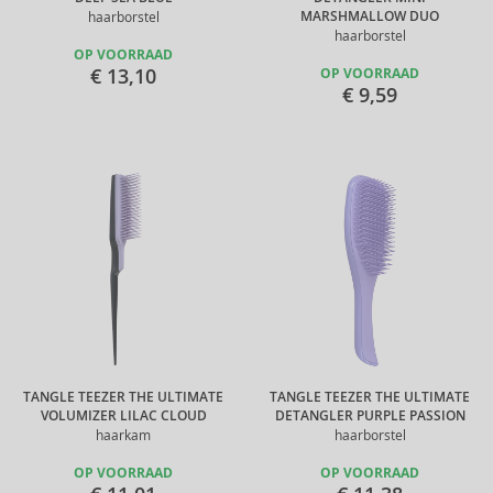
MARSHMALLOW DUO
haarborstel
haarborstel
OP VOORRAAD
€ 13,10
OP VOORRAAD
€ 9,59
TANGLE TEEZER THE ULTIMATE
TANGLE TEEZER THE ULTIMATE
VOLUMIZER LILAC CLOUD
DETANGLER PURPLE PASSION
haarkam
haarborstel
OP VOORRAAD
OP VOORRAAD