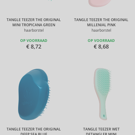
TANGLE TEEZER THE ORIGINAL
TANGLE TEEZER THE ORIGINAL
MINI TROPICANA GREEN
MILLENIAL PINK
haarborstel
haarborstel
OP VOORRAAD
OP VOORRAAD
€ 8,72
€ 8,68
TANGLE TEEZER THE ORIGINAL
TANGLE TEEZER WET
DEEP SEA BLUE
DETANGLER MINI