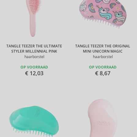
TANGLE TEEZER THE ULTIMATE
TANGLE TEEZER THE ORIGINAL
STYLER MILLENNIAL PINK
MINI UNICORN MAGIC
haarborstel
haarborstel
OP VOORRAAD
OP VOORRAAD
€ 12,03
€ 8,67