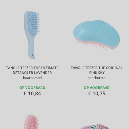
TANGLE TEEZER THE ULTIMATE
TANGLE TEEZER THE ORIGINAL
DETANGLER LAVENDER
PINK SKY
haarborstel
haarborstel
OP VOORRAAD
OP VOORRAAD
€ 10,84
€ 10,75