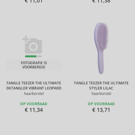
€ 11,01
€ 11,38
FOTOGRAFIE IS
VOORBEREID
TANGLE TEEZER THE ULTIMATE
TANGLE TEEZER THE ULTIMATE
DETANGLER VIBRANT LEOPARD
STYLER LILAC
haarborstel
haarborstel
OP VOORRAAD
OP VOORRAAD
€ 11,34
€ 13,71