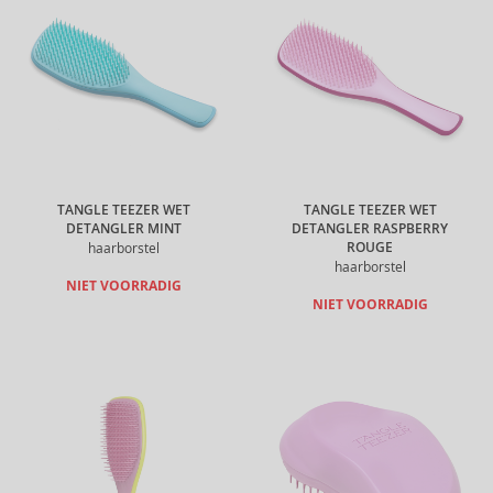
TANGLE TEEZER WET
TANGLE TEEZER WET
DETANGLER MINT
DETANGLER RASPBERRY
ROUGE
haarborstel
haarborstel
NIET VOORRADIG
NIET VOORRADIG