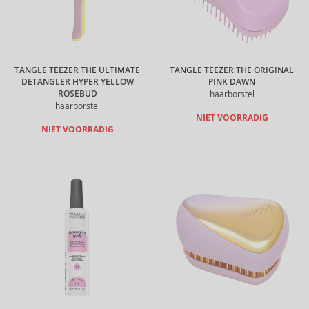
TANGLE TEEZER THE ULTIMATE
TANGLE TEEZER THE ORIGINAL
DETANGLER HYPER YELLOW
PINK DAWN
ROSEBUD
haarborstel
haarborstel
NIET VOORRADIG
NIET VOORRADIG