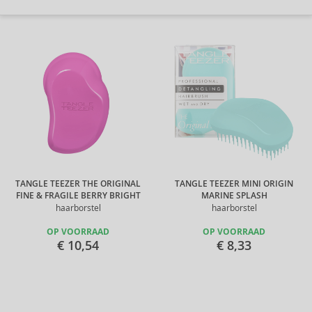
TANGLE TEEZER THE ORIGINAL
TANGLE TEEZER MINI ORIGIN
FINE & FRAGILE BERRY BRIGHT
MARINE SPLASH
haarborstel
haarborstel
OP VOORRAAD
OP VOORRAAD
€ 10,54
€ 8,33