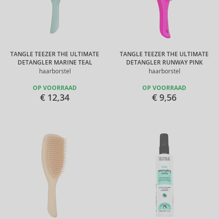
TANGLE TEEZER THE ULTIMATE
TANGLE TEEZER THE ULTIMATE
DETANGLER MARINE TEAL
DETANGLER RUNWAY PINK
haarborstel
haarborstel
OP VOORRAAD
OP VOORRAAD
€ 12,34
€ 9,56