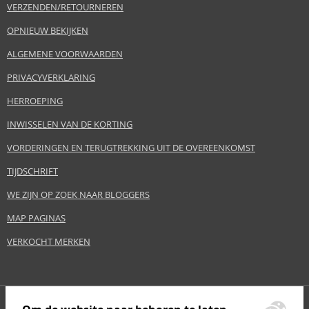
VERZENDEN/RETOURNEREN
OPNIEUW BEKIJKEN
ALGEMENE VOORWAARDEN
PRIVACYVERKLARING
HERROEPING
INWISSELEN VAN DE KORTING
VORDERINGEN EN TERUGTREKKING UIT DE OVEREENKOMST
TIJDSCHRIFT
WE ZIJN OP ZOEK NAAR BLOGGERS
MAP PAGINAS
VERKOCHT MERKEN