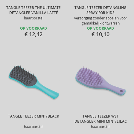
TANGLE TEEZER THE ULTIMATE
TANGLE TEEZER DETANGLING
DETANGLER VANILLA LATTÉ
SPRAY FOR KIDS
haarborstel
verzorging zonder spoelen voor
gemakkelijk ontwarren
OP VOORRAAD
OP VOORRAAD
€ 12,42
€ 10,10
TANGLE TEEZER MINT/BLACK
TANGLE TEEZER WET
DETANGLER MINI MINT/LILAC
haarborstel
haarborstel