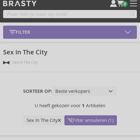
0
FILTER
Sex In The City
Sex In The City
SORTEER OP:
U heeft gekozen voor
1
Artikelen
Sex In The City
Filter annuleren (1)