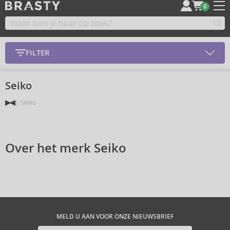
0
FILTER
Seiko
Seiko
Over het merk Seiko
MELD U AAN VOOR ONZE NIEUWSBRIEF