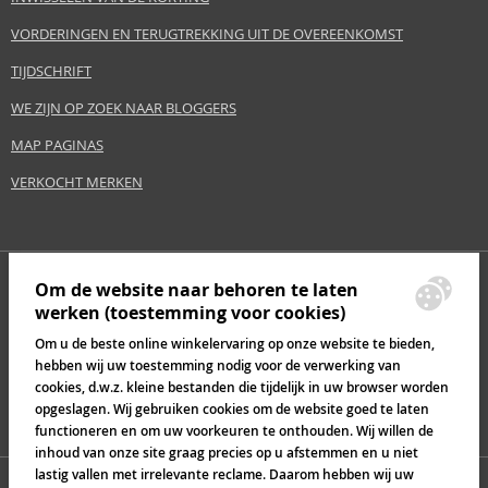
VORDERINGEN EN TERUGTREKKING UIT DE OVEREENKOMST
TIJDSCHRIFT
WE ZIJN OP ZOEK NAAR BLOGGERS
MAP PAGINAS
VERKOCHT MERKEN
Om de website naar behoren te laten
werken (toestemming voor cookies)
Om u de beste online winkelervaring op onze website te bieden,
hebben wij uw toestemming nodig voor de verwerking van
cookies, d.w.z. kleine bestanden die tijdelijk in uw browser worden
opgeslagen. Wij gebruiken cookies om de website goed te laten
functioneren en om uw voorkeuren te onthouden. Wij willen de
inhoud van onze site graag precies op u afstemmen en u niet
lastig vallen met irrelevante reclame. Daarom hebben wij uw