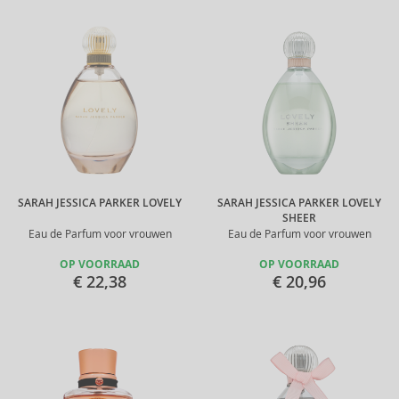
SARAH JESSICA PARKER LOVELY
SARAH JESSICA PARKER LOVELY
SHEER
Eau de Parfum voor vrouwen
Eau de Parfum voor vrouwen
OP VOORRAAD
OP VOORRAAD
€ 22,38
€ 20,96