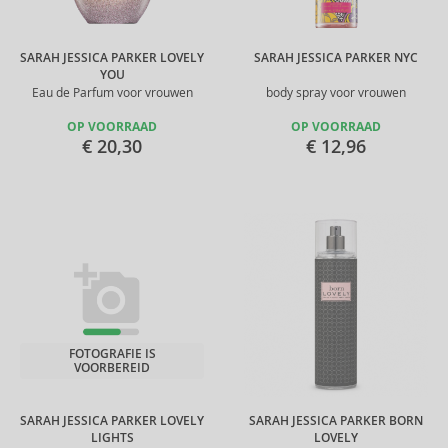
SARAH JESSICA PARKER LOVELY
SARAH JESSICA PARKER NYC
YOU
Eau de Parfum voor vrouwen
body spray voor vrouwen
OP VOORRAAD
OP VOORRAAD
€ 20,30
€ 12,96
FOTOGRAFIE IS
VOORBEREID
SARAH JESSICA PARKER LOVELY
SARAH JESSICA PARKER BORN
LIGHTS
LOVELY