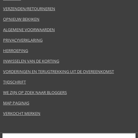
VERZENDEN/RETOURNEREN
OPNIEUW BEKIJKEN
ALGEMENE VOORWAARDEN
PRIVACYVERKLARING
HERROEPING
INWISSELEN VAN DE KORTING
VORDERINGEN EN TERUGTREKKING UIT DE OVEREENKOMST
TIJDSCHRIFT
WE ZIJN OP ZOEK NAAR BLOGGERS
MAP PAGINAS
VERKOCHT MERKEN