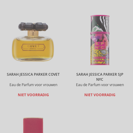
SARAH JESSICA PARKER COVET
SARAH JESSICA PARKER SJP
NYC
Eau de Parfum voor vrouwen
Eau de Parfum voor vrouwen
NIET VOORRADIG
NIET VOORRADIG