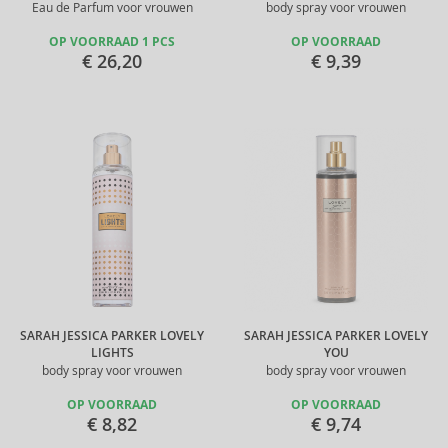
Eau de Parfum voor vrouwen
body spray voor vrouwen
OP VOORRAAD 1 PCS
OP VOORRAAD
€ 26,20
€ 9,39
SARAH JESSICA PARKER LOVELY
SARAH JESSICA PARKER LOVELY
LIGHTS
YOU
body spray voor vrouwen
body spray voor vrouwen
OP VOORRAAD
OP VOORRAAD
€ 8,82
€ 9,74