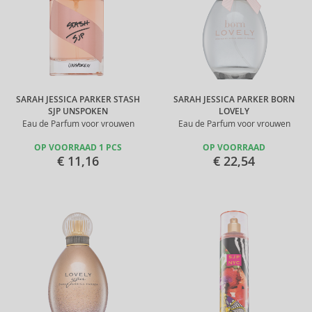
SARAH JESSICA PARKER STASH
SARAH JESSICA PARKER BORN
SJP UNSPOKEN
LOVELY
Eau de Parfum voor vrouwen
Eau de Parfum voor vrouwen
OP VOORRAAD 1 PCS
OP VOORRAAD
€ 11,16
€ 22,54