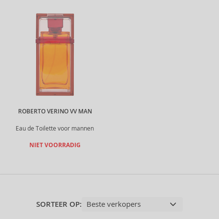
ROBERTO VERINO VV MAN
Eau de Toilette voor mannen
NIET VOORRADIG
SORTEER OP: