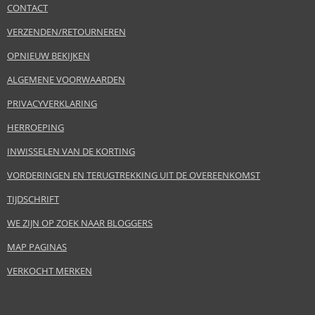
CONTACT
VERZENDEN/RETOURNEREN
OPNIEUW BEKIJKEN
ALGEMENE VOORWAARDEN
PRIVACYVERKLARING
HERROEPING
INWISSELEN VAN DE KORTING
VORDERINGEN EN TERUGTREKKING UIT DE OVEREENKOMST
TIJDSCHRIFT
WE ZIJN OP ZOEK NAAR BLOGGERS
MAP PAGINAS
VERKOCHT MERKEN