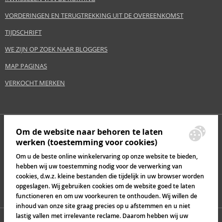
VORDERINGEN EN TERUGTREKKING UIT DE OVEREENKOMST
TIJDSCHRIFT
WE ZIJN OP ZOEK NAAR BLOGGERS
MAP PAGINAS
VERKOCHT MERKEN
Om de website naar behoren te laten
werken (toestemming voor cookies)
Om u de beste online winkelervaring op onze website te bieden,
hebben wij uw toestemming nodig voor de verwerking van
cookies, d.w.z. kleine bestanden die tijdelijk in uw browser worden
opgeslagen. Wij gebruiken cookies om de website goed te laten
functioneren en om uw voorkeuren te onthouden. Wij willen de
inhoud van onze site graag precies op u afstemmen en u niet
lastig vallen met irrelevante reclame. Daarom hebben wij uw