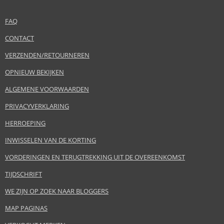
FAQ
CONTACT
VERZENDEN/RETOURNEREN
OPNIEUW BEKIJKEN
ALGEMENE VOORWAARDEN
PRIVACYVERKLARING
HERROEPING
INWISSELEN VAN DE KORTING
VORDERINGEN EN TERUGTREKKING UIT DE OVEREENKOMST
TIJDSCHRIFT
WE ZIJN OP ZOEK NAAR BLOGGERS
MAP PAGINAS