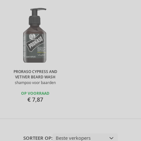
PRORASO CYPRESS AND
VETIVER BEARD WASH
shampoo voor baarden
OP VOORRAAD
€ 7,87
SORTEER OP: