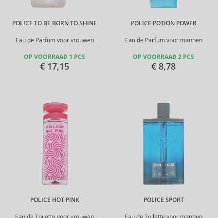
POLICE TO BE BORN TO SHINE
POLICE POTION POWER
Eau de Parfum voor vrouwen
Eau de Parfum voor mannen
OP VOORRAAD 1 PCS
OP VOORRAAD 2 PCS
€ 17,15
€ 8,78
POLICE HOT PINK
POLICE SPORT
Eau de Toilette voor vrouwen
Eau de Toilette voor mannen