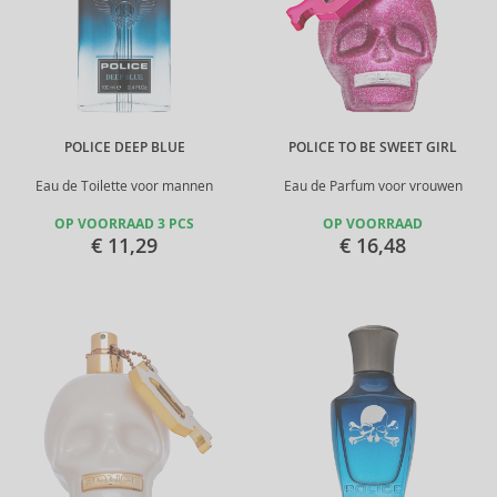
POLICE DEEP BLUE
POLICE TO BE SWEET GIRL
Eau de Toilette voor mannen
Eau de Parfum voor vrouwen
OP VOORRAAD 3 PCS
OP VOORRAAD
€ 11,29
€ 16,48