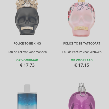
POLICE TO BE KING
POLICE TO BE TATTOOART
Eau de Toilette voor mannen
Eau de Parfum voor vrouwen
OP VOORRAAD
OP VOORRAAD
€ 17,73
€ 17,15