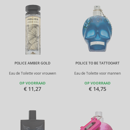
POLICE AMBER GOLD
POLICE TO BE TATTOOART
Eau de Toilette voor vrouwen
Eau de Toilette voor mannen
OP VOORRAAD
OP VOORRAAD
€ 11,27
€ 14,75