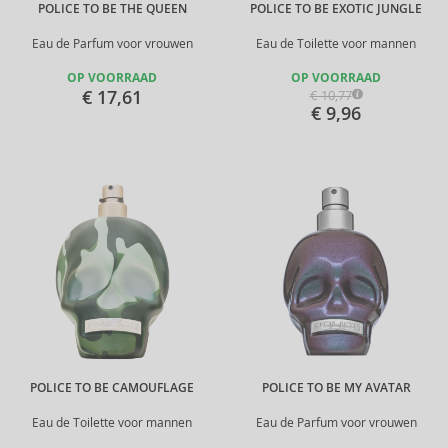
POLICE TO BE THE QUEEN
POLICE TO BE EXOTIC JUNGLE
Eau de Parfum voor vrouwen
Eau de Toilette voor mannen
OP VOORRAAD
OP VOORRAAD
€ 17,61
€ 10,77
€ 9,96
POLICE TO BE CAMOUFLAGE
POLICE TO BE MY AVATAR
Eau de Toilette voor mannen
Eau de Parfum voor vrouwen