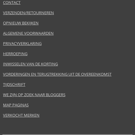
CONTACT
VERZENDEN/RETOURNEREN
OPNIEUW BEKIJKEN
ALGEMENE VOORWAARDEN
PRIVACYVERKLARING
HERROEPING
INWISSELEN VAN DE KORTING
VORDERINGEN EN TERUGTREKKING UIT DE OVEREENKOMST
TIJDSCHRIFT
WE ZIJN OP ZOEK NAAR BLOGGERS
MAP PAGINAS
VERKOCHT MERKEN