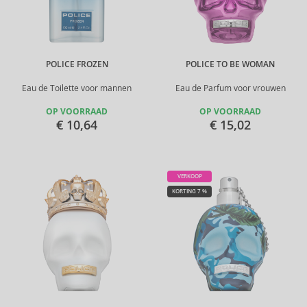
POLICE FROZEN
POLICE TO BE WOMAN
Eau de Toilette voor mannen
Eau de Parfum voor vrouwen
OP VOORRAAD
OP VOORRAAD
€ 10,64
€ 15,02
VERKOOP
KORTING 7 %