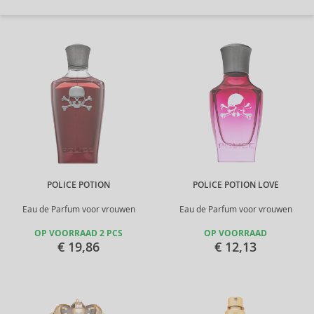
POLICE POTION
POLICE POTION LOVE
Eau de Parfum voor vrouwen
Eau de Parfum voor vrouwen
OP VOORRAAD 2 PCS
OP VOORRAAD
€ 19,86
€ 12,13