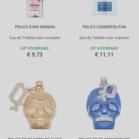
POLICE DARK WOMAN
POLICE COSMOPOLITAN
Eau de Toilette voor vrouwen
Eau de Toilette voor mannen
OP VOORRAAD
OP VOORRAAD
€ 9,73
€ 11,11