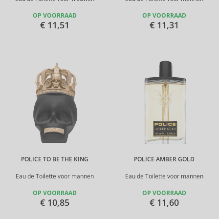
OP VOORRAAD
OP VOORRAAD
€ 11,51
€ 11,31
POLICE TO BE THE KING
POLICE AMBER GOLD
Eau de Toilette voor mannen
Eau de Toilette voor mannen
OP VOORRAAD
OP VOORRAAD
€ 10,85
€ 11,60