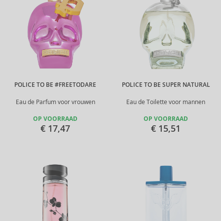
POLICE TO BE #FREETODARE
POLICE TO BE SUPER NATURAL
Eau de Parfum voor vrouwen
Eau de Toilette voor mannen
OP VOORRAAD
OP VOORRAAD
€ 17,47
€ 15,51