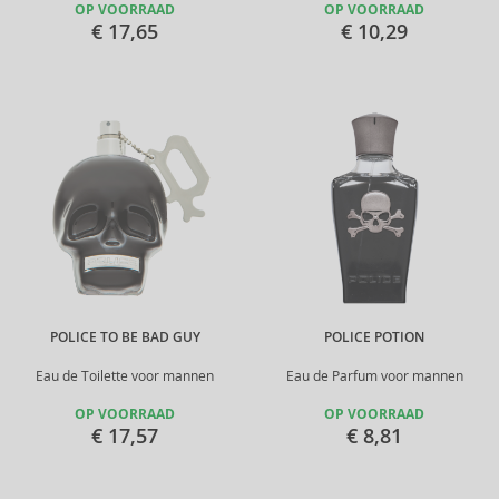
OP VOORRAAD
OP VOORRAAD
€ 17,65
€ 10,29
POLICE TO BE BAD GUY
POLICE POTION
Eau de Toilette voor mannen
Eau de Parfum voor mannen
OP VOORRAAD
OP VOORRAAD
€ 17,57
€ 8,81