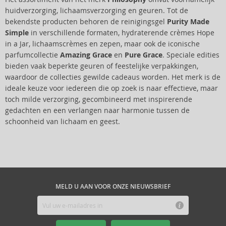
huidverzorging, lichaamsverzorging en geuren. Tot de
bekendste producten behoren de reinigingsgel
Purity Made
Simple
in verschillende formaten, hydraterende crèmes Hope
in a Jar, lichaamscrèmes en zepen, maar ook de iconische
parfumcollectie
Amazing Grace
en
Pure Grace
. Speciale edities
bieden vaak beperkte geuren of feestelijke verpakkingen,
waardoor de collecties gewilde cadeaus worden. Het merk is de
ideale keuze voor iedereen die op zoek is naar effectieve, maar
toch milde verzorging, gecombineerd met inspirerende
gedachten en een verlangen naar harmonie tussen de
schoonheid van lichaam en geest.
MELD U AAN VOOR ONZE NIEUWSBRIEF