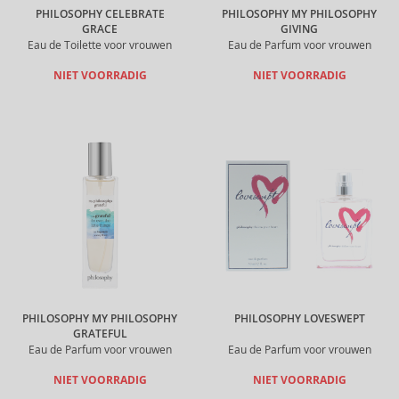
PHILOSOPHY CELEBRATE
PHILOSOPHY MY PHILOSOPHY
GRACE
GIVING
Eau de Toilette voor vrouwen
Eau de Parfum voor vrouwen
NIET VOORRADIG
NIET VOORRADIG
PHILOSOPHY MY PHILOSOPHY
PHILOSOPHY LOVESWEPT
GRATEFUL
Eau de Parfum voor vrouwen
Eau de Parfum voor vrouwen
NIET VOORRADIG
NIET VOORRADIG