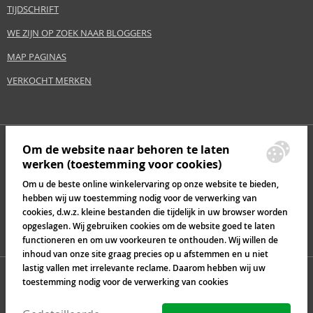
TIJDSCHRIFT
WE ZIJN OP ZOEK NAAR BLOGGERS
MAP PAGINAS
VERKOCHT MERKEN
Om de website naar behoren te laten
werken (toestemming voor cookies)
Om u de beste online winkelervaring op onze website te bieden,
hebben wij uw toestemming nodig voor de verwerking van
cookies, d.w.z. kleine bestanden die tijdelijk in uw browser worden
opgeslagen. Wij gebruiken cookies om de website goed te laten
functioneren en om uw voorkeuren te onthouden. Wij willen de
inhoud van onze site graag precies op u afstemmen en u niet
lastig vallen met irrelevante reclame. Daarom hebben wij uw
toestemming nodig voor de verwerking van cookies