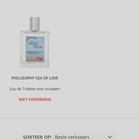
PHILOSOPHY SEA OF LOVE
Eau de Toilette voor vrouwen
NIET VOORRADIG
SORTEER OP: