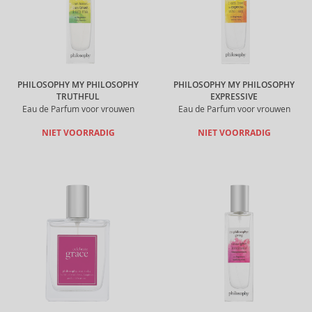
PHILOSOPHY MY PHILOSOPHY
PHILOSOPHY MY PHILOSOPHY
TRUTHFUL
EXPRESSIVE
Eau de Parfum voor vrouwen
Eau de Parfum voor vrouwen
NIET VOORRADIG
NIET VOORRADIG