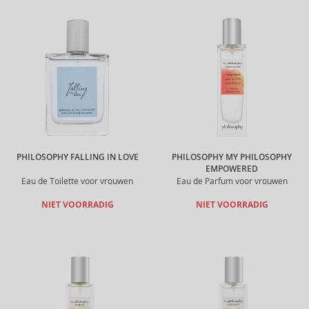
PHILOSOPHY FALLING IN LOVE
PHILOSOPHY MY PHILOSOPHY
EMPOWERED
Eau de Toilette voor vrouwen
Eau de Parfum voor vrouwen
NIET VOORRADIG
NIET VOORRADIG