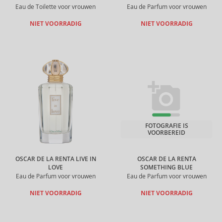
Eau de Toilette voor vrouwen
Eau de Parfum voor vrouwen
NIET VOORRADIG
NIET VOORRADIG
FOTOGRAFIE IS
VOORBEREID
OSCAR DE LA RENTA LIVE IN
OSCAR DE LA RENTA
LOVE
SOMETHING BLUE
Eau de Parfum voor vrouwen
Eau de Parfum voor vrouwen
NIET VOORRADIG
NIET VOORRADIG