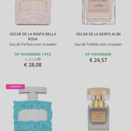
OSCAR DE LA RENTA BELLA
OSCAR DE LA RENTA ALIBI
ROSA
Eau de Parfum voor vrouwen
Eau de Toilette voor vrouwen
OP VOORRAAD 1 PCS
OP VOORRAAD
€ 24,57
€ 27,99
€ 28,08
VERKOOP