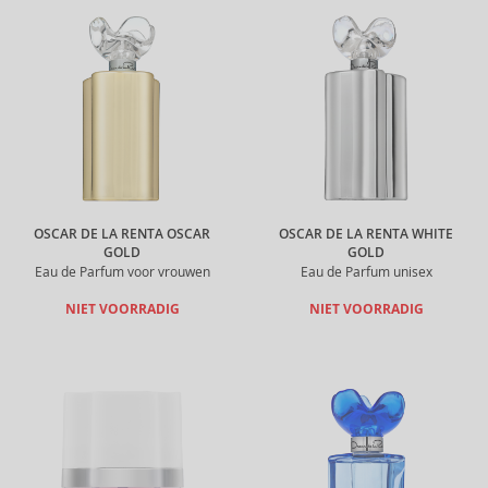
OSCAR DE LA RENTA OSCAR
OSCAR DE LA RENTA WHITE
GOLD
GOLD
Eau de Parfum voor vrouwen
Eau de Parfum unisex
NIET VOORRADIG
NIET VOORRADIG