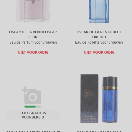
OSCAR DE LA RENTA OSCAR
OSCAR DE LA RENTA BLUE
FLOR
ORCHID
Eau de Parfum voor vrouwen
Eau de Toilette voor vrouwen
NIET VOORRADIG
NIET VOORRADIG
FOTOGRAFIE IS
VOORBEREID