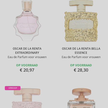
OSCAR DE LA RENTA
OSCAR DE LA RENTA BELLA
EXTRAORDINARY
ESSENCE
Eau de Parfum voor vrouwen
Eau de Parfum voor vrouwen
OP VOORRAAD
OP VOORRAAD
€ 20,97
€ 28,30
VERKOOP