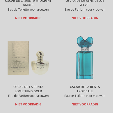
OSCAR DE LA RENTA MIDNIGHT
OSCAR DE LA RENTA BLUE
AMBER
VELVET
Eau de Toilette voor vrouwen
Eau de Parfum voor vrouwen
NIET VOORRADIG
NIET VOORRADIG
OSCAR DE LA RENTA
OSCAR DE LA RENTA
SOMETHING GOLD
TROPICALE
Eau de Parfum voor vrouwen
Eau de Toilette voor vrouwen
NIET VOORRADIG
NIET VOORRADIG