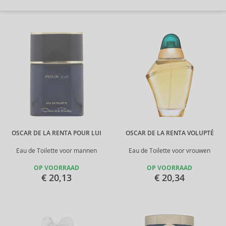
OSCAR DE LA RENTA POUR LUI
OSCAR DE LA RENTA VOLUPTÉ
Eau de Toilette voor mannen
Eau de Toilette voor vrouwen
OP VOORRAAD
OP VOORRAAD
€ 20,13
€ 20,34