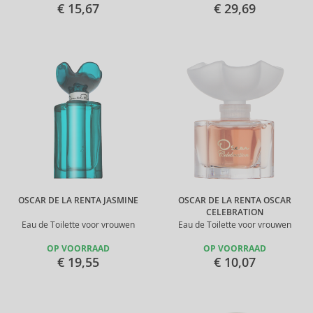
€ 15,67
€ 29,69
OSCAR DE LA RENTA JASMINE
OSCAR DE LA RENTA OSCAR
CELEBRATION
Eau de Toilette voor vrouwen
Eau de Toilette voor vrouwen
OP VOORRAAD
OP VOORRAAD
€ 19,55
€ 10,07