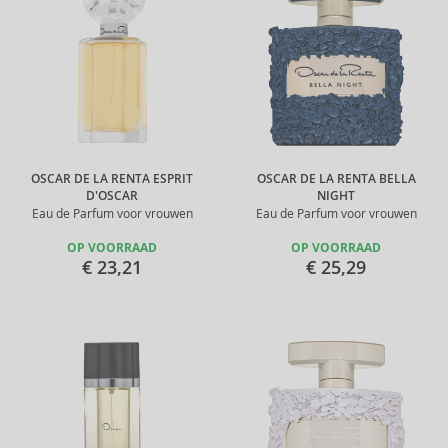
OSCAR DE LA RENTA ESPRIT
OSCAR DE LA RENTA BELLA
D'OSCAR
NIGHT
Eau de Parfum voor vrouwen
Eau de Parfum voor vrouwen
OP VOORRAAD
OP VOORRAAD
€ 23,21
€ 25,29