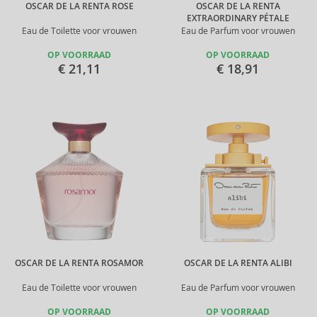
OSCAR DE LA RENTA ROSE
OSCAR DE LA RENTA
EXTRAORDINARY PÉTALE
Eau de Toilette voor vrouwen
Eau de Parfum voor vrouwen
OP VOORRAAD
OP VOORRAAD
€ 21,11
€ 18,91
OSCAR DE LA RENTA ROSAMOR
OSCAR DE LA RENTA ALIBI
Eau de Toilette voor vrouwen
Eau de Parfum voor vrouwen
OP VOORRAAD
OP VOORRAAD