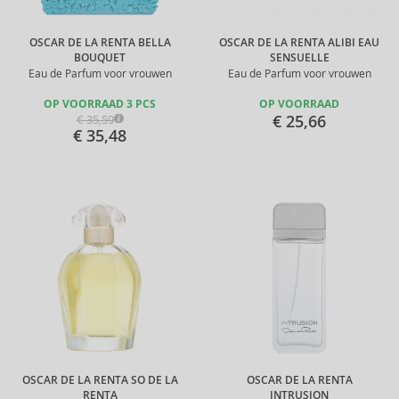
OSCAR DE LA RENTA BELLA
OSCAR DE LA RENTA ALIBI EAU
BOUQUET
SENSUELLE
Eau de Parfum voor vrouwen
Eau de Parfum voor vrouwen
OP VOORRAAD 3 PCS
OP VOORRAAD
€ 25,66
€ 35,59
€ 35,48
OSCAR DE LA RENTA SO DE LA
OSCAR DE LA RENTA
RENTA
INTRUSION