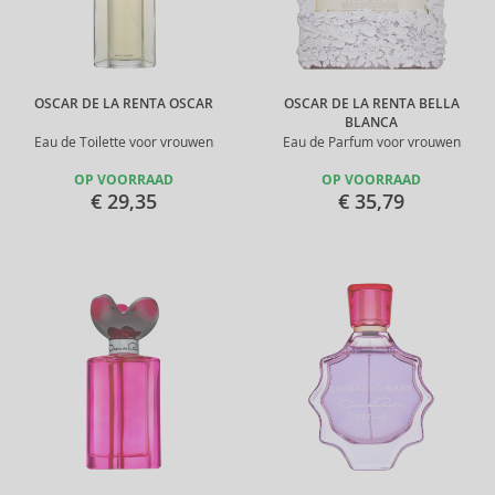
OSCAR DE LA RENTA OSCAR
OSCAR DE LA RENTA BELLA
BLANCA
Eau de Toilette voor vrouwen
Eau de Parfum voor vrouwen
OP VOORRAAD
OP VOORRAAD
€ 29,35
€ 35,79