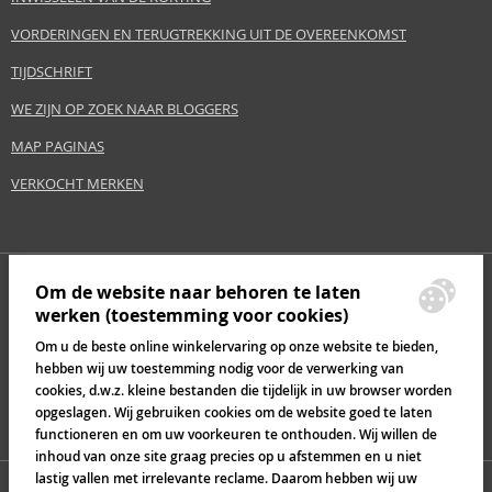
VORDERINGEN EN TERUGTREKKING UIT DE OVEREENKOMST
TIJDSCHRIFT
WE ZIJN OP ZOEK NAAR BLOGGERS
MAP PAGINAS
VERKOCHT MERKEN
Om de website naar behoren te laten
werken (toestemming voor cookies)
Om u de beste online winkelervaring op onze website te bieden,
hebben wij uw toestemming nodig voor de verwerking van
cookies, d.w.z. kleine bestanden die tijdelijk in uw browser worden
opgeslagen. Wij gebruiken cookies om de website goed te laten
functioneren en om uw voorkeuren te onthouden. Wij willen de
inhoud van onze site graag precies op u afstemmen en u niet
lastig vallen met irrelevante reclame. Daarom hebben wij uw