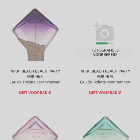
FOTOGRAFIE IS
VOORBEREID
NIKKI BEACH BEACH PARTY
NIKKI BEACH BEACH PARTY
FOR HER
FOR HIM
Eau de Toilette voor vrouwen
Eau de Toilette voor mannen
NIET VOORRADIG
NIET VOORRADIG