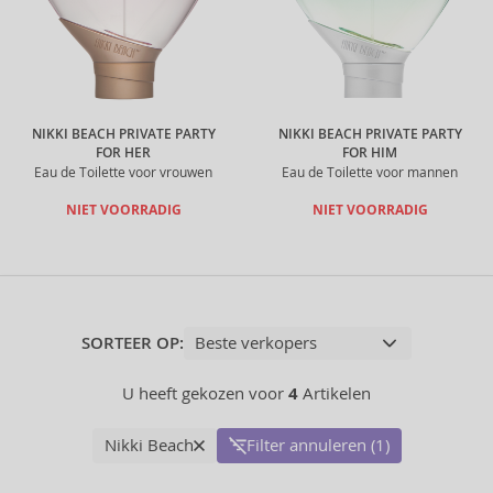
NIKKI BEACH PRIVATE PARTY
NIKKI BEACH PRIVATE PARTY
FOR HER
FOR HIM
Eau de Toilette voor vrouwen
Eau de Toilette voor mannen
NIET VOORRADIG
NIET VOORRADIG
SORTEER OP:
U heeft gekozen voor
4
Artikelen
Nikki Beach
Filter annuleren (1)