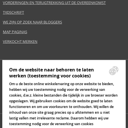
VORDERINGEN EN TERUGTREKKING UIT DE OVEREENKOMST
TIJDSCHRIFT
WE ZIJN OP ZOEK NAAR BLOGGERS
MAP PAGINAS
VERKOCHT MERKEN
Om de website naar behoren te laten
werken (toestemming voor cookies)
Om u de beste online winkelervaring op onze website te bieden,
hebben wij uw toestemming nodig voor de verwerking van
cookies, d.w.z. kleine bestanden die tijdelijk in uw browser worden
opgeslagen. Wij gebruiken cookies om de website goed te laten
functioneren en om uw voorkeuren te onthouden. Wij willen de
inhoud van onze site graag precies op u afstemmen en u niet
lastig vallen met irrelevante reclame. Daarom hebben wij uw
toestemming nodig voor de verwerking van cookies