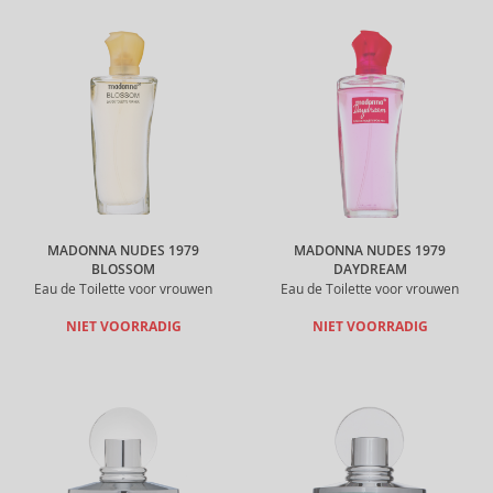
MADONNA NUDES 1979
MADONNA NUDES 1979
BLOSSOM
DAYDREAM
Eau de Toilette voor vrouwen
Eau de Toilette voor vrouwen
NIET VOORRADIG
NIET VOORRADIG