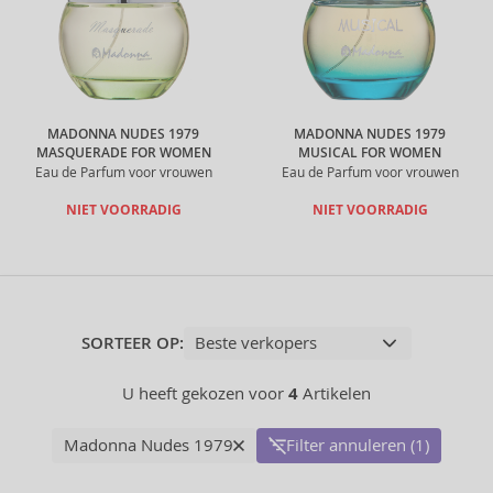
MADONNA NUDES 1979
MADONNA NUDES 1979
MASQUERADE FOR WOMEN
MUSICAL FOR WOMEN
Eau de Parfum voor vrouwen
Eau de Parfum voor vrouwen
NIET VOORRADIG
NIET VOORRADIG
SORTEER OP:
U heeft gekozen voor
4
Artikelen
Madonna Nudes 1979
Filter annuleren (1)