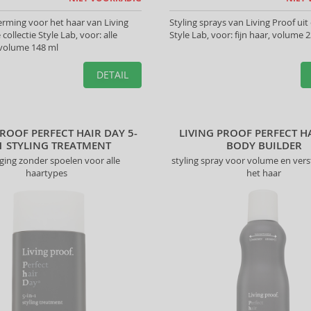
rming voor het haar van Living
Styling sprays van Living Proof uit 
 collectie Style Lab, voor: alle
Style Lab, voor: fijn haar, volume 
 volume 148 ml
DETAIL
PROOF PERFECT HAIR DAY 5-
LIVING PROOF PERFECT H
1 STYLING TREATMENT
BODY BUILDER
ging zonder spoelen voor alle
styling spray voor volume en vers
haartypes
het haar