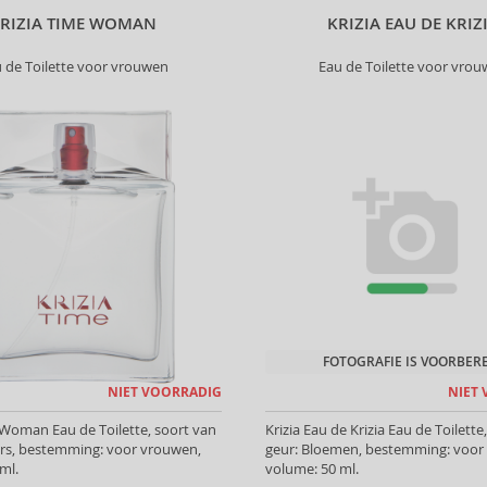
RIZIA TIME WOMAN
KRIZIA EAU DE KRIZ
 de Toilette voor vrouwen
Eau de Toilette voor vro
FOTOGRAFIE IS VOORBER
NIET VOORRADIG
NIET
 Woman Eau de Toilette, soort van
Krizia Eau de Krizia Eau de Toilette
ers, bestemming: voor vrouwen,
geur: Bloemen, bestemming: voor
ml.
volume: 50 ml.