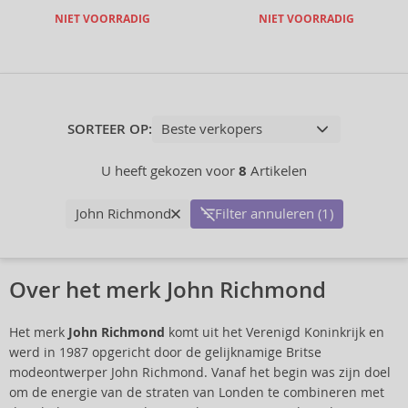
NIET VOORRADIG
NIET VOORRADIG
SORTEER OP:
U heeft gekozen voor
8
Artikelen
John Richmond
Filter annuleren (1)
Over het merk John Richmond
Het merk
John Richmond
komt uit het Verenigd Koninkrijk en
werd in 1987 opgericht door de gelijknamige Britse
modeontwerper John Richmond. Vanaf het begin was zijn doel
om de energie van de straten van Londen te combineren met