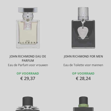
JOHN RICHMOND EAU DE
JOHN RICHMOND FOR MEN
PARFUM
Eau de Parfum voor vrouwen
Eau de Toilette voor mannen
OP VOORRAAD
OP VOORRAAD
€ 29,37
€ 28,24