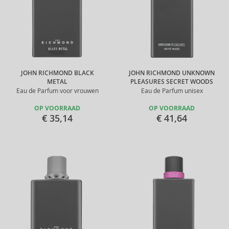
JOHN RICHMOND BLACK
JOHN RICHMOND UNKNOWN
METAL
PLEASURES SECRET WOODS
Eau de Parfum voor vrouwen
Eau de Parfum unisex
OP VOORRAAD
OP VOORRAAD
€ 35,14
€ 41,64