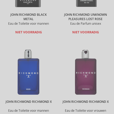
JOHN RICHMOND BLACK
JOHN RICHMOND UNKNOWN
METAL
PLEASURES LOST ROSE
Eau de Toilette voor mannen
Eau de Parfum unisex
NIET VOORRADIG
NIET VOORRADIG
JOHN RICHMOND RICHMOND X
JOHN RICHMOND RICHMOND X
Eau de Toilette voor mannen
Eau de Toilette voor vrouwen