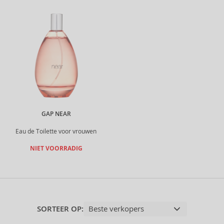
GAP NEAR
Eau de Toilette voor vrouwen
NIET VOORRADIG
SORTEER OP: