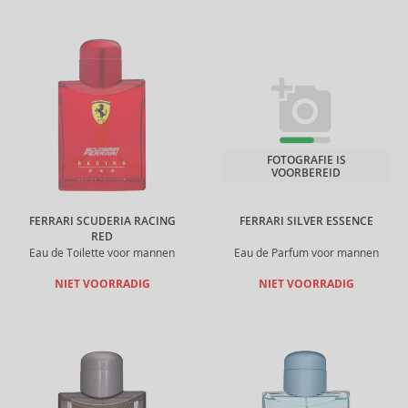
FOTOGRAFIE IS
VOORBEREID
FERRARI SCUDERIA RACING
FERRARI SILVER ESSENCE
RED
Eau de Toilette voor mannen
Eau de Parfum voor mannen
NIET VOORRADIG
NIET VOORRADIG