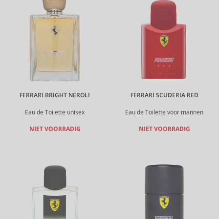
FERRARI BRIGHT NEROLI
FERRARI SCUDERIA RED
Eau de Toilette unisex
Eau de Toilette voor mannen
NIET VOORRADIG
NIET VOORRADIG