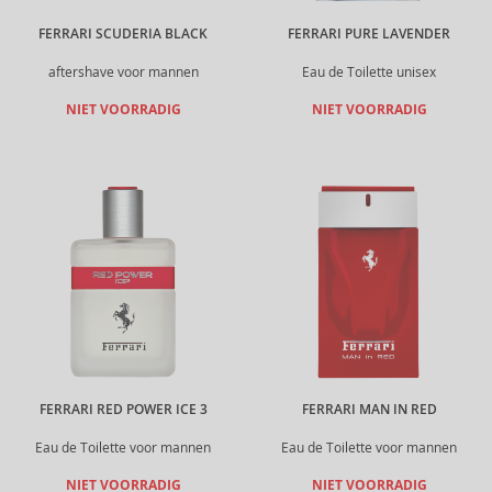
FERRARI SCUDERIA BLACK
FERRARI PURE LAVENDER
aftershave voor mannen
Eau de Toilette unisex
NIET VOORRADIG
NIET VOORRADIG
FERRARI RED POWER ICE 3
FERRARI MAN IN RED
Eau de Toilette voor mannen
Eau de Toilette voor mannen
NIET VOORRADIG
NIET VOORRADIG