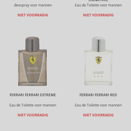
SIGNATURE
deospray voor mannen
Eau de Toilette voor mannen
NIET VOORRADIG
NIET VOORRADIG
FERRARI FERRARI EXTREME
FERRARI FERRARI RED
Eau de Toilette voor mannen
Eau de Toilette voor mannen
NIET VOORRADIG
NIET VOORRADIG