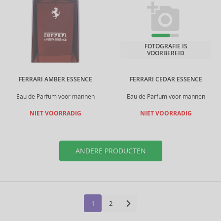
FOTOGRAFIE IS
VOORBEREID
FERRARI AMBER ESSENCE
FERRARI CEDAR ESSENCE
Eau de Parfum voor mannen
Eau de Parfum voor mannen
NIET VOORRADIG
NIET VOORRADIG
ANDERE PRODUCTEN
1
2