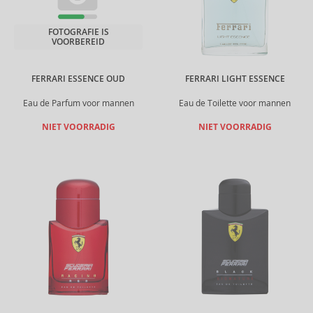
FOTOGRAFIE IS
VOORBEREID
FERRARI ESSENCE OUD
FERRARI LIGHT ESSENCE
Eau de Parfum voor mannen
Eau de Toilette voor mannen
NIET VOORRADIG
NIET VOORRADIG