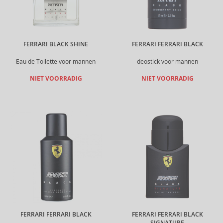
FERRARI BLACK SHINE
FERRARI FERRARI BLACK
Eau de Toilette voor mannen
deostick voor mannen
NIET VOORRADIG
NIET VOORRADIG
FERRARI FERRARI BLACK
FERRARI FERRARI BLACK