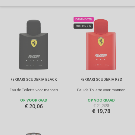
EVENEMENTEN
KORTING 6 %
FERRARI SCUDERIA BLACK
FERRARI SCUDERIA RED
Eau de Toilette voor mannen
Eau de Toilette voor mannen
OP VOORRAAD
OP VOORRAAD
€ 20,06
€ 21,20
€ 19,78