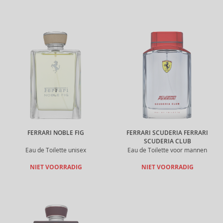
FERRARI NOBLE FIG
FERRARI SCUDERIA FERRARI
SCUDERIA CLUB
Eau de Toilette unisex
Eau de Toilette voor mannen
NIET VOORRADIG
NIET VOORRADIG