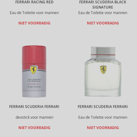
FERRARI RACING RED
FERRARI SCUDERIA BLACK
SIGNATURE
Eau de Toilette voor mannen
Eau de Toilette voor mannen
NIET VOORRADIG
NIET VOORRADIG
FERRARI SCUDERIA FERRARI
FERRARI SCUDERIA FERRARI
deostick voor mannen
Eau de Toilette voor mannen
NIET VOORRADIG
NIET VOORRADIG