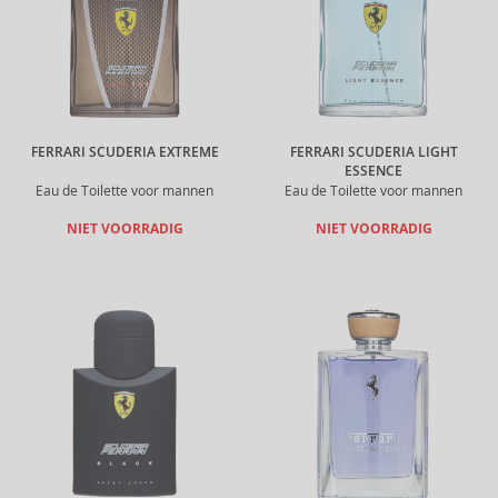
FERRARI SCUDERIA EXTREME
FERRARI SCUDERIA LIGHT
ESSENCE
Eau de Toilette voor mannen
Eau de Toilette voor mannen
NIET VOORRADIG
NIET VOORRADIG