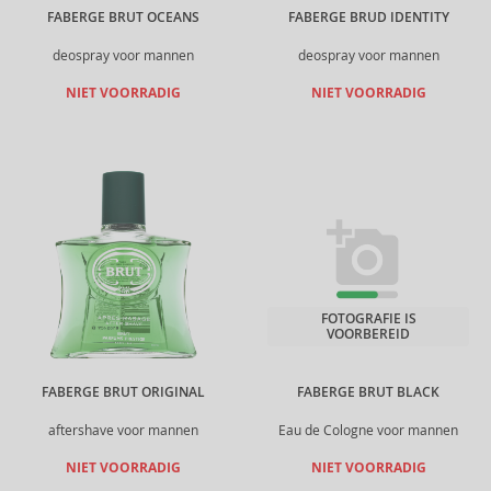
FABERGE BRUT OCEANS
FABERGE BRUD IDENTITY
deospray voor mannen
deospray voor mannen
NIET VOORRADIG
NIET VOORRADIG
FOTOGRAFIE IS
VOORBEREID
FABERGE BRUT ORIGINAL
FABERGE BRUT BLACK
aftershave voor mannen
Eau de Cologne voor mannen
NIET VOORRADIG
NIET VOORRADIG