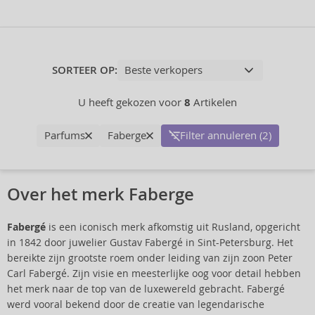
SORTEER OP:
U heeft gekozen voor
8
Artikelen
Parfums
Faberge
Filter annuleren (2)
Over het merk Faberge
Fabergé
is een iconisch merk afkomstig uit Rusland, opgericht
in 1842 door juwelier Gustav Fabergé in Sint-Petersburg. Het
bereikte zijn grootste roem onder leiding van zijn zoon Peter
Carl Fabergé. Zijn visie en meesterlijke oog voor detail hebben
het merk naar de top van de luxewereld gebracht. Fabergé
werd vooral bekend door de creatie van legendarische