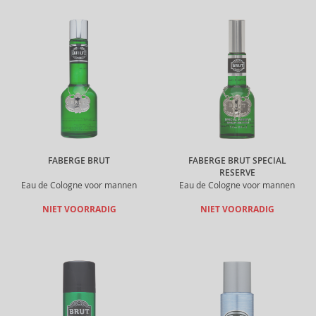
FABERGE BRUT
FABERGE BRUT SPECIAL
RESERVE
Eau de Cologne voor mannen
Eau de Cologne voor mannen
NIET VOORRADIG
NIET VOORRADIG