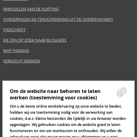
INWISSELEN VAN DE KORTING
VORDERINGEN EN TERUGTREKKING UIT DE OVEREENKOMST
TIJDSCHRIFT
WE ZIJN OP ZOEK NAAR BLOGGERS
MAP PAGINAS
VERKOCHT MERKEN
Om de website naar behoren te laten
werken (toestemming voor cookies)
Om u de beste online winkelervaring op onze website te bieden,
hebben wij uw toestemming nodig voor de verwerking van
cookies, d.w.z. kleine bestanden die tijdelijk in uw browser worden
opgeslagen. Wij gebruiken cookies om de website goed te laten
functioneren en om uw voorkeuren te onthouden. Wij willen de