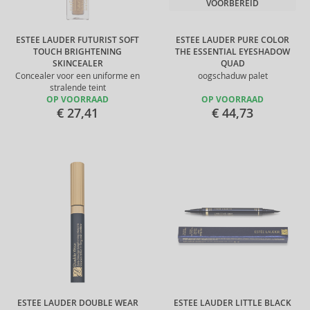
VOORBEREID
ESTEE LAUDER FUTURIST SOFT
ESTEE LAUDER PURE COLOR
TOUCH BRIGHTENING
THE ESSENTIAL EYESHADOW
SKINCEALER
QUAD
Concealer voor een uniforme en
oogschaduw palet
stralende teint
OP VOORRAAD
OP VOORRAAD
€ 27,41
€ 44,73
ESTEE LAUDER DOUBLE WEAR
ESTEE LAUDER LITTLE BLACK