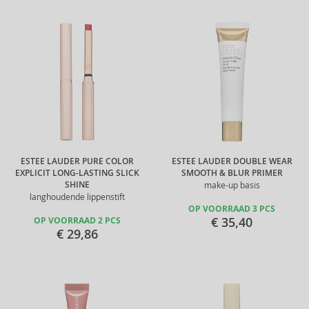
ESTEE LAUDER PURE COLOR
ESTEE LAUDER DOUBLE WEAR
EXPLICIT LONG-LASTING SLICK
SMOOTH & BLUR PRIMER
SHINE
make-up basis
langhoudende lippenstift
OP VOORRAAD 3 PCS
€ 35,40
OP VOORRAAD 2 PCS
€ 29,86