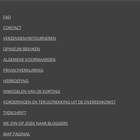
FAQ
CONTACT
VERZENDEN/RETOURNEREN
OPNIEUW BEKIJKEN
ALGEMENE VOORWAARDEN
PRIVACYVERKLARING
HERROEPING
INWISSELEN VAN DE KORTING
VORDERINGEN EN TERUGTREKKING UIT DE OVEREENKOMST
TIJDSCHRIFT
WE ZIJN OP ZOEK NAAR BLOGGERS
MAP PAGINAS