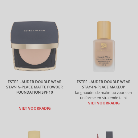
ESTEE LAUDER DOUBLE WEAR
ESTEE LAUDER DOUBLE WEAR
STAY-IN-PLACE MATTE POWDER
STAY-IN-PLACE MAKEUP
FOUNDATION SPF 10
langhoudende make-up voor een
uniforme en stralende teint
NIET VOORRADIG
NIET VOORRADIG