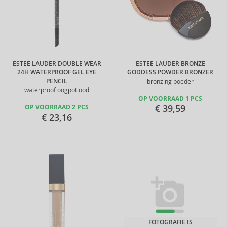
ESTEE LAUDER DOUBLE WEAR
ESTEE LAUDER BRONZE
24H WATERPROOF GEL EYE
GODDESS POWDER BRONZER
PENCIL
bronzing poeder
waterproof oogpotlood
OP VOORRAAD 1 PCS
€ 39,59
OP VOORRAAD 2 PCS
€ 23,16
FOTOGRAFIE IS