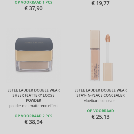
€ 19,77
OP VOORRAAD 1 PCS
€ 37,90
ESTEE LAUDER DOUBLE WEAR
ESTEE LAUDER DOUBLE WEAR
SHEER FLATTERY LOOSE
STAY-IN-PLACE CONCEALER
POWDER
vloeibare concealer
poeder met matterend effect
OP VOORRAAD
€ 25,13
OP VOORRAAD 2 PCS
€ 38,94