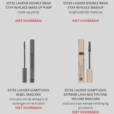
ESTEE LAUDER DOUBLE WEAR
ESTEE LAUDER DOUBLE WEAR
STAY-IN-PLACE MAKE-UP PUMP
STAY-IN-PLACE MAKEUP
make-up pomp
langhoudende make-up
NIET VOORRADIG
NIET VOORRADIG
ESTEE LAUDER SUMPTUOUS
ESTEE LAUDER SUMPTUOUS
REBEL MASCARA
EXTREME LASH MULTIPLYING
VOLUME MASCARA
mascara om de wimpers te
verlengen en te krullen
mascara voor wimperverlenging
NIET VOORRADIG
en volume
NIET VOORRADIG