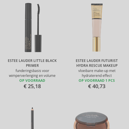
ESTEE LAUDER LITTLE BLACK
ESTEE LAUDER FUTURIST
PRIMER
HYDRA RESCUE MAKEUP
funderingsbasis voor
vloeibare make-up met
wimperverlenging en volume
hydraterend effect
OP VOORRAAD
OP VOORRAAD 1 PCS
€ 25,18
€ 40,73