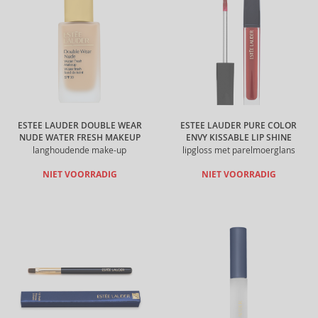
ESTEE LAUDER DOUBLE WEAR
ESTEE LAUDER PURE COLOR
NUDE WATER FRESH MAKEUP
ENVY KISSABLE LIP SHINE
langhoudende make-up
lipgloss met parelmoerglans
NIET VOORRADIG
NIET VOORRADIG