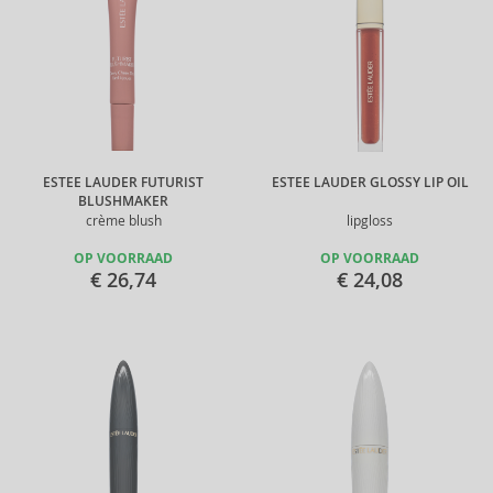
ESTEE LAUDER FUTURIST
ESTEE LAUDER GLOSSY LIP OIL
BLUSHMAKER
crème blush
lipgloss
OP VOORRAAD
OP VOORRAAD
€ 26,74
€ 24,08