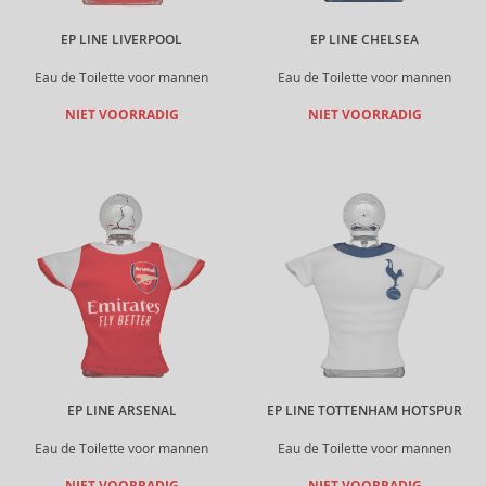
EP LINE LIVERPOOL
EP LINE CHELSEA
Eau de Toilette voor mannen
Eau de Toilette voor mannen
NIET VOORRADIG
NIET VOORRADIG
EP LINE ARSENAL
EP LINE TOTTENHAM HOTSPUR
Eau de Toilette voor mannen
Eau de Toilette voor mannen