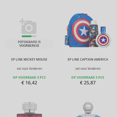
FOTOGRAFIE IS
VOORBEREID
EP LINE MICKEY MOUSE
EP LINE CAPTAIN AMERICA
set voor kinderen
set voor kinderen
OP VOORRAAD 3 PCS
OP VOORRAAD 3 PCS
€ 16,42
€ 25,87