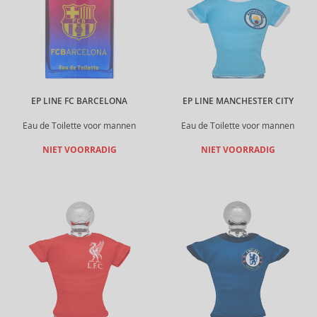
EP LINE FC BARCELONA
EP LINE MANCHESTER CITY
Eau de Toilette voor mannen
Eau de Toilette voor mannen
NIET VOORRADIG
NIET VOORRADIG