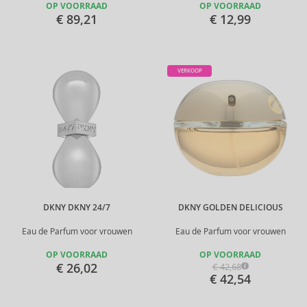
OP VOORRAAD
OP VOORRAAD
€ 89,21
€ 12,99
VERKOOP
DKNY DKNY 24/7
DKNY GOLDEN DELICIOUS
Eau de Parfum voor vrouwen
Eau de Parfum voor vrouwen
OP VOORRAAD
OP VOORRAAD
€ 26,02
€ 42,68
€ 42,54