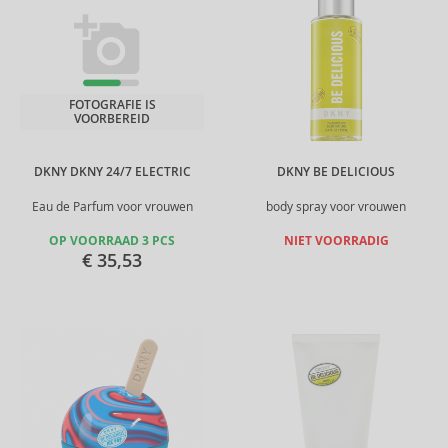
FOTOGRAFIE IS
VOORBEREID
DKNY DKNY 24/7 ELECTRIC
DKNY BE DELICIOUS
Eau de Parfum voor vrouwen
body spray voor vrouwen
OP VOORRAAD 3 PCS
NIET VOORRADIG
€ 35,53