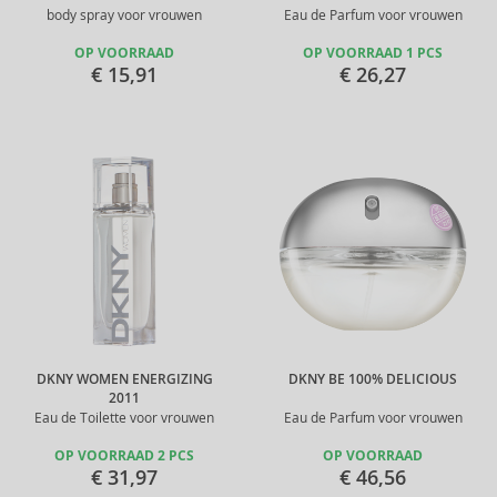
body spray voor vrouwen
Eau de Parfum voor vrouwen
OP VOORRAAD
OP VOORRAAD 1 PCS
€ 15,91
€ 26,27
DKNY WOMEN ENERGIZING
DKNY BE 100% DELICIOUS
2011
Eau de Toilette voor vrouwen
Eau de Parfum voor vrouwen
OP VOORRAAD 2 PCS
OP VOORRAAD
€ 31,97
€ 46,56