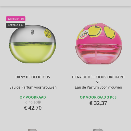
EVENEMENTEN
KORTING 7 %
DKNY BE DELICIOUS
DKNY BE DELICIOUS ORCHARD
ST.
Eau de Parfum voor vrouwen
Eau de Parfum voor vrouwen
OP VOORRAAD
OP VOORRAAD 3 PCS
€ 32,37
€ 46,10
€ 42,70