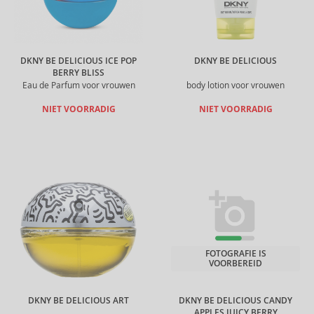
DKNY BE DELICIOUS ICE POP
DKNY BE DELICIOUS
BERRY BLISS
Eau de Parfum voor vrouwen
body lotion voor vrouwen
NIET VOORRADIG
NIET VOORRADIG
FOTOGRAFIE IS
VOORBEREID
DKNY BE DELICIOUS ART
DKNY BE DELICIOUS CANDY
APPLES JUICY BERRY