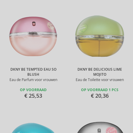
DKNY BE TEMPTED EAU SO
DKNY BE DELICIOUS LIME
BLUSH
MOJITO
Eau de Parfum voor vrouwen
Eau de Toilette voor vrouwen
OP VOORRAAD
OP VOORRAAD 1 PCS
€ 25,53
€ 20,36