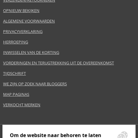
VERZENDEN/RETOURNEREN
OPNIEUW BEKIJKEN
ALGEMENE VOORWAARDEN
PRIVACYVERKLARING
HERROEPING
INWISSELEN VAN DE KORTING
VORDERINGEN EN TERUGTREKKING UIT DE OVEREENKOMST
TIJDSCHRIFT
WE ZIJN OP ZOEK NAAR BLOGGERS
MAP PAGINAS
VERKOCHT MERKEN
Om de website naar behoren te laten