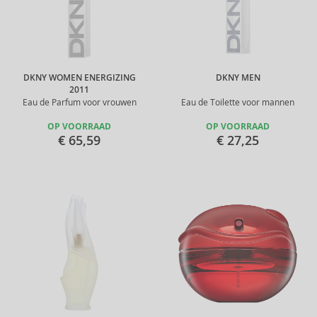
DKNY WOMEN ENERGIZING
DKNY MEN
2011
Eau de Parfum voor vrouwen
Eau de Toilette voor mannen
OP VOORRAAD
OP VOORRAAD
€ 65,59
€ 27,25