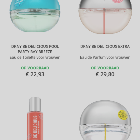
DKNY BE DELICIOUS POOL
DKNY BE DELICIOUS EXTRA
PARTY BAY BREEZE
Eau de Toilette voor vrouwen
Eau de Parfum voor vrouwen
OP VOORRAAD
OP VOORRAAD
€ 22,93
€ 29,80