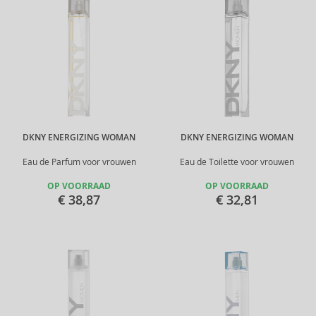
DKNY ENERGIZING WOMAN
DKNY ENERGIZING WOMAN
Eau de Parfum voor vrouwen
Eau de Toilette voor vrouwen
OP VOORRAAD
OP VOORRAAD
€ 38,87
€ 32,81