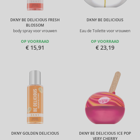
DKNY BE DELICIOUS FRESH
DKNY BE DELICIOUS
BLOSSOM
body spray voor vrouwen
Eau de Toilette voor vrouwen
OP VOORRAAD
OP VOORRAAD
€ 15,91
€ 23,19
DKNY GOLDEN DELICIOUS
DKNY BE DELICIOUS ICE POP
VERY CHERRY