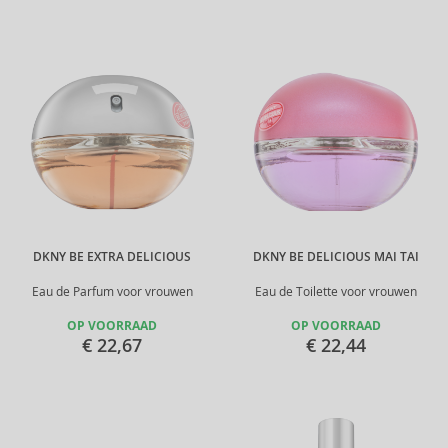
DKNY BE EXTRA DELICIOUS
DKNY BE DELICIOUS MAI TAI
Eau de Parfum voor vrouwen
Eau de Toilette voor vrouwen
OP VOORRAAD
OP VOORRAAD
€ 22,67
€ 22,44