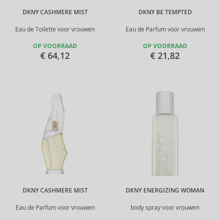
DKNY CASHMERE MIST
DKNY BE TEMPTED
Eau de Toilette voor vrouwen
Eau de Parfum voor vrouwen
OP VOORRAAD
OP VOORRAAD
€ 64,12
€ 21,82
DKNY CASHMERE MIST
DKNY ENERGIZING WOMAN
Eau de Parfum voor vrouwen
body spray voor vrouwen