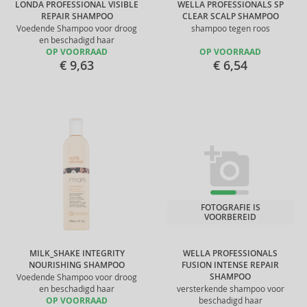
LONDA PROFESSIONAL VISIBLE
WELLA PROFESSIONALS SP
REPAIR SHAMPOO
CLEAR SCALP SHAMPOO
Voedende Shampoo voor droog
shampoo tegen roos
en beschadigd haar
OP VOORRAAD
OP VOORRAAD
€ 9,63
€ 6,54
FOTOGRAFIE IS
VOORBEREID
MILK_SHAKE INTEGRITY
WELLA PROFESSIONALS
NOURISHING SHAMPOO
FUSION INTENSE REPAIR
SHAMPOO
Voedende Shampoo voor droog
en beschadigd haar
versterkende shampoo voor
OP VOORRAAD
beschadigd haar