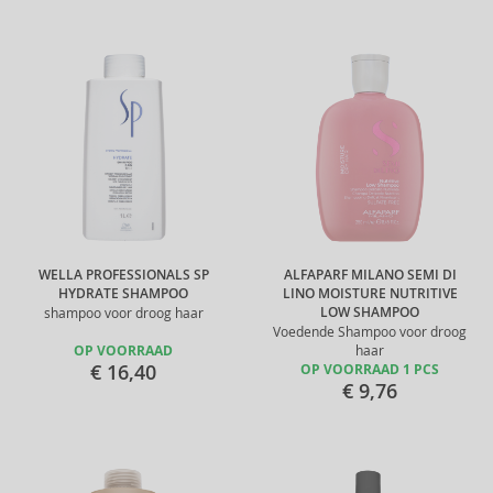
WELLA PROFESSIONALS SP
ALFAPARF MILANO SEMI DI
HYDRATE SHAMPOO
LINO MOISTURE NUTRITIVE
LOW SHAMPOO
shampoo voor droog haar
Voedende Shampoo voor droog
OP VOORRAAD
haar
€ 16,40
OP VOORRAAD 1 PCS
€ 9,76