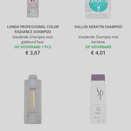
LONDA PROFESSIONAL COLOR
KALLOS KERATIN SHAMPOO
RADIANCE SHAMPOO
Voedende Shampoo voor
Voedende Shampoo met
gekleurd haar
keratine
OP VOORRAAD 1 PCS
OP VOORRAAD
€ 3,67
€ 4,01