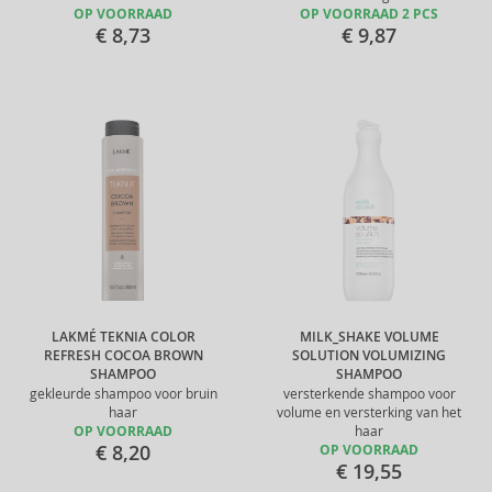
OP VOORRAAD
OP VOORRAAD 2 PCS
€ 8,73
€ 9,87
LAKMÉ TEKNIA COLOR
MILK_SHAKE VOLUME
REFRESH COCOA BROWN
SOLUTION VOLUMIZING
SHAMPOO
SHAMPOO
gekleurde shampoo voor bruin
versterkende shampoo voor
haar
volume en versterking van het
OP VOORRAAD
haar
€ 8,20
OP VOORRAAD
€ 19,55