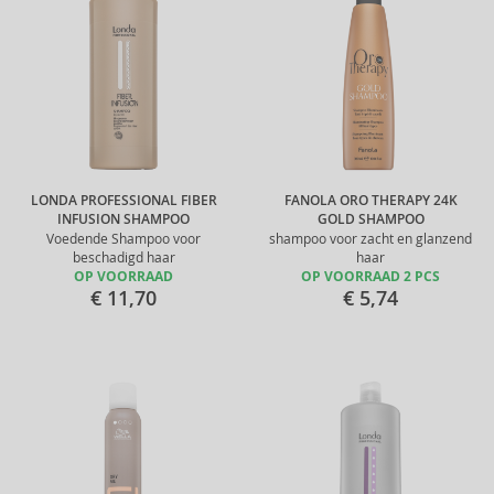
LONDA PROFESSIONAL FIBER
FANOLA ORO THERAPY 24K
INFUSION SHAMPOO
GOLD SHAMPOO
Voedende Shampoo voor
shampoo voor zacht en glanzend
beschadigd haar
haar
OP VOORRAAD
OP VOORRAAD 2 PCS
€ 11,70
€ 5,74