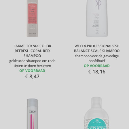
LAKMÉ TEKNIA COLOR
WELLA PROFESSIONALS SP
REFRESH CORAL RED
BALANCE SCALP SHAMPOO
SHAMPOO
shampoo voor de gevoelige
gekleurde shampoo om rode
hoofdhuid
tinten te doen herleven
OP VOORRAAD
€ 18,16
OP VOORRAAD
€ 8,47