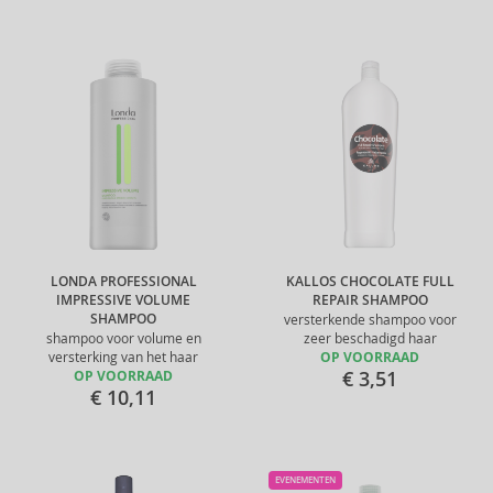
LONDA PROFESSIONAL
KALLOS CHOCOLATE FULL
IMPRESSIVE VOLUME
REPAIR SHAMPOO
SHAMPOO
versterkende shampoo voor
shampoo voor volume en
zeer beschadigd haar
versterking van het haar
OP VOORRAAD
€ 3,51
OP VOORRAAD
€ 10,11
EVENEMENTEN