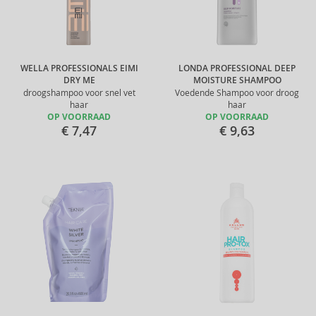
WELLA PROFESSIONALS EIMI
LONDA PROFESSIONAL DEEP
DRY ME
MOISTURE SHAMPOO
droogshampoo voor snel vet
Voedende Shampoo voor droog
haar
haar
OP VOORRAAD
OP VOORRAAD
€ 7,47
€ 9,63