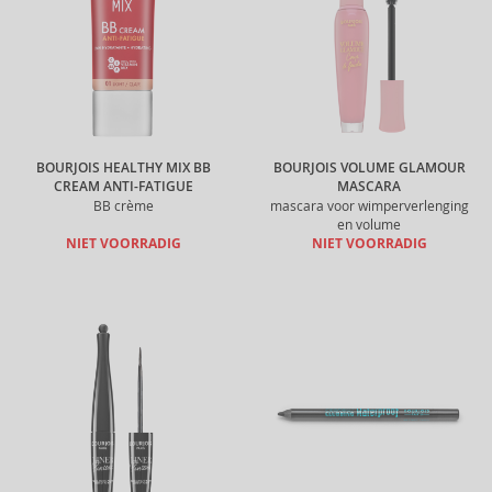
BOURJOIS HEALTHY MIX BB
BOURJOIS VOLUME GLAMOUR
CREAM ANTI-FATIGUE
MASCARA
BB crème
mascara voor wimperverlenging
en volume
NIET VOORRADIG
NIET VOORRADIG