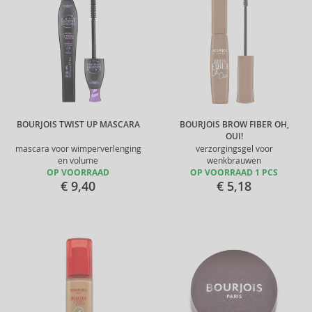
BOURJOIS TWIST UP MASCARA
BOURJOIS BROW FIBER OH,
OUI!
mascara voor wimperverlenging
verzorgingsgel voor
en volume
wenkbrauwen
OP VOORRAAD
OP VOORRAAD 1 PCS
€ 9,40
€ 5,18