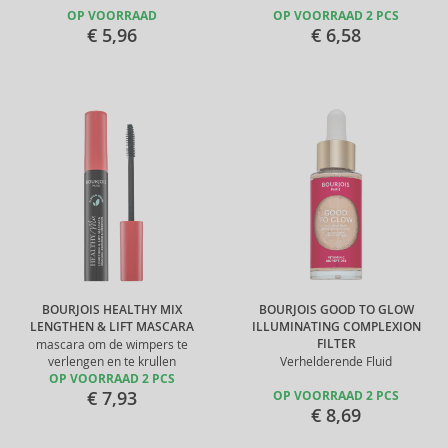
OP VOORRAAD
OP VOORRAAD 2 PCS
€ 5,96
€ 6,58
BOURJOIS HEALTHY MIX
BOURJOIS GOOD TO GLOW
LENGTHEN & LIFT MASCARA
ILLUMINATING COMPLEXION
FILTER
mascara om de wimpers te
verlengen en te krullen
Verhelderende Fluid
OP VOORRAAD 2 PCS
€ 7,93
OP VOORRAAD 2 PCS
€ 8,69