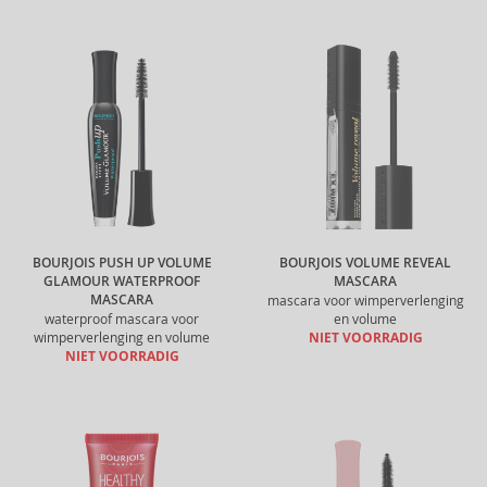
BOURJOIS PUSH UP VOLUME
BOURJOIS VOLUME REVEAL
GLAMOUR WATERPROOF
MASCARA
MASCARA
mascara voor wimperverlenging
waterproof mascara voor
en volume
wimperverlenging en volume
NIET VOORRADIG
NIET VOORRADIG