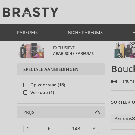
PARFUMS
NICHE PARFUMS
EXCLUSIEVE
ARABISCHE PARFUMS
Bouc
SPECIALE AANBIEDINGEN
Parfums
Op voorraad (16)
Verkoop (1)
SORTEER O
PRIJS
Parfums