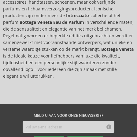
accessoires, handtassen, schoenen, maar ook verfijnde
parfums en lichaamsverzorgingsproducten. Iconische
producten zijn onder meer de
Intrecciato
-collectie of het
parfum
Bottega Veneta Eau de Parfum
in verschillende maten,
die de sensualiteit en elegantie van het merk belichamen.
Regelmatig worden er beperkte edities uitgebracht en wordt er
samengewerkt met vooraanstaande ontwerpers, wat unieke en
verzamelwaardige stukken op de markt brengt.
Bottega Veneta
is de ideale keuze voor liefhebbers van luxe die kwaliteit,
tijdloosheid en een persoonlijke stijl waarderen zonder
opvallend logo – voor iedereen die zijn smaak met stille
elegantie wil uitdrukken.
MELD U AAN VOOR ONZE NIEUWSBRIEF