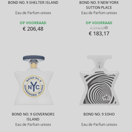
BOND NO. 9 SHELTER ISLAND
BOND NO. 9 NEW YORK
SUTTON PLACE
Eau de Parfum unisex
Eau de Parfum unisex
OP VOORRAAD
OP VOORRAAD
€ 206,48
€ 214,59
€ 183,17
BOND NO. 9 GOVERNORS
BOND NO. 9 SOHO
ISLAND
Eau de Parfum unisex
Eau de Parfum unisex