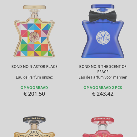
BOND NO. 9 ASTOR PLACE
BOND NO. 9 THE SCENT OF
PEACE
Eau de Parfum unisex
Eau de Parfum voor mannen
OP VOORRAAD
OP VOORRAAD 2 PCS
€ 201,50
€ 243,42