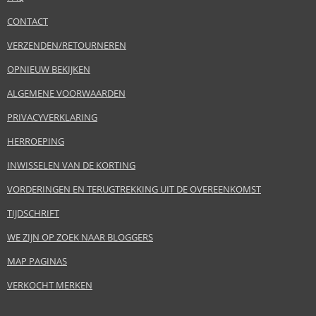
CONTACT
VERZENDEN/RETOURNEREN
OPNIEUW BEKIJKEN
ALGEMENE VOORWAARDEN
PRIVACYVERKLARING
HERROEPING
INWISSELEN VAN DE KORTING
VORDERINGEN EN TERUGTREKKING UIT DE OVEREENKOMST
TIJDSCHRIFT
WE ZIJN OP ZOEK NAAR BLOGGERS
MAP PAGINAS
VERKOCHT MERKEN