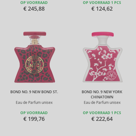
OP VOORRAAD
OP VOORRAAD 1 PCS
€ 245,88
€ 124,62
BOND NO. 9 NEW BOND ST.
BOND NO. 9 NEW YORK
CHINATOWN
Eau de Parfum unisex
Eau de Parfum unisex
OP VOORRAAD
OP VOORRAAD 1 PCS
€ 199,76
€ 222,64