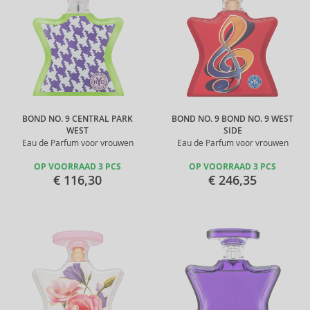
BOND NO. 9 CENTRAL PARK
BOND NO. 9 BOND NO. 9 WEST
WEST
SIDE
Eau de Parfum voor vrouwen
Eau de Parfum voor vrouwen
OP VOORRAAD 3 PCS
OP VOORRAAD 3 PCS
€ 116,30
€ 246,35