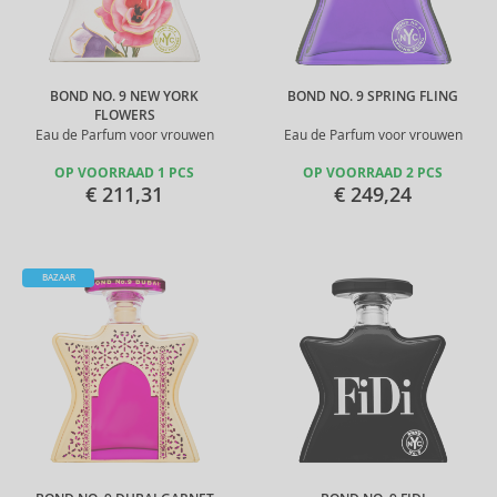
BOND NO. 9 NEW YORK
BOND NO. 9 SPRING FLING
FLOWERS
Eau de Parfum voor vrouwen
Eau de Parfum voor vrouwen
OP VOORRAAD 1 PCS
OP VOORRAAD 2 PCS
€ 211,31
€ 249,24
BAZAAR