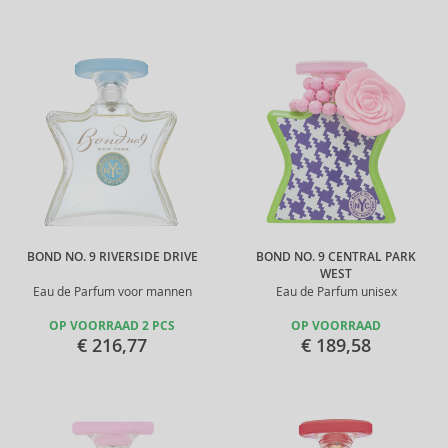
BOND NO. 9 RIVERSIDE DRIVE
BOND NO. 9 CENTRAL PARK
WEST
Eau de Parfum voor mannen
Eau de Parfum unisex
OP VOORRAAD 2 PCS
OP VOORRAAD
€ 216,77
€ 189,58