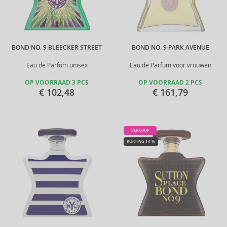
BOND NO. 9 BLEECKER STREET
BOND NO. 9 PARK AVENUE
Eau de Parfum unisex
Eau de Parfum voor vrouwen
OP VOORRAAD 3 PCS
OP VOORRAAD 2 PCS
€ 102,48
€ 161,79
VERKOOP
KORTING 14 %