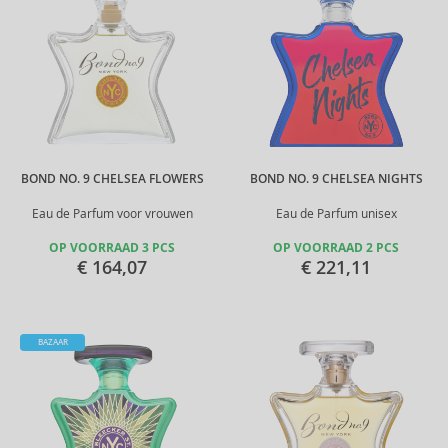
BOND NO. 9 CHELSEA FLOWERS
BOND NO. 9 CHELSEA NIGHTS
Eau de Parfum voor vrouwen
Eau de Parfum unisex
OP VOORRAAD 3 PCS
OP VOORRAAD 2 PCS
€ 164,07
€ 221,11
BAZAAR