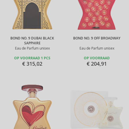
BOND NO. 9 DUBAI BLACK
BOND NO. 9 OFF BROADWAY
SAPPHIRE
Eau de Parfum unisex
Eau de Parfum unisex
OP VOORRAAD 1 PCS
OP VOORRAAD
€ 315,02
€ 204,91