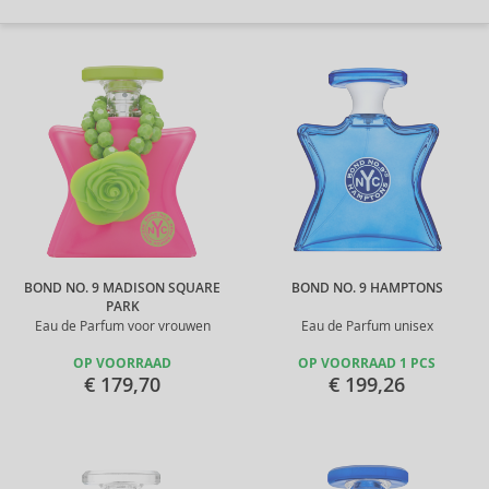
BOND NO. 9 MADISON SQUARE
BOND NO. 9 HAMPTONS
PARK
Eau de Parfum voor vrouwen
Eau de Parfum unisex
OP VOORRAAD
OP VOORRAAD 1 PCS
€ 179,70
€ 199,26