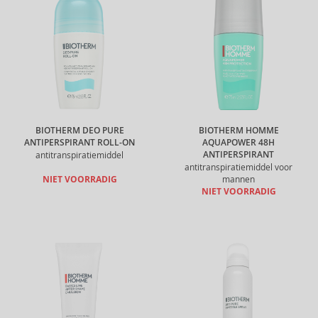
BIOTHERM DEO PURE
BIOTHERM HOMME
ANTIPERSPIRANT ROLL-ON
AQUAPOWER 48H
ANTIPERSPIRANT
antitranspiratiemiddel
antitranspiratiemiddel voor
NIET VOORRADIG
mannen
NIET VOORRADIG