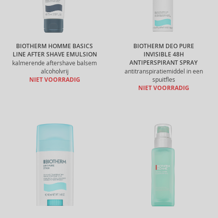
BIOTHERM HOMME BASICS
BIOTHERM DEO PURE
LINE AFTER SHAVE EMULSION
INVISIBLE 48H
ANTIPERSPIRANT SPRAY
kalmerende aftershave balsem
alcoholvrij
antitranspiratiemiddel in een
NIET VOORRADIG
spuitfles
NIET VOORRADIG