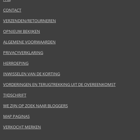
CONTACT
VERZENDEN/RETOURNEREN
OPNIEUW BEKIJKEN
ALGEMENE VOORWAARDEN
PRIVACYVERKLARING
HERROEPING
INWISSELEN VAN DE KORTING
VORDERINGEN EN TERUGTREKKING UIT DE OVEREENKOMST
TIJDSCHRIFT
WE ZIJN OP ZOEK NAAR BLOGGERS
MAP PAGINAS
VERKOCHT MERKEN