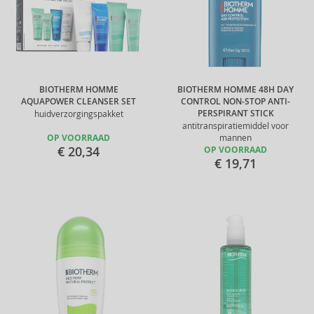
BIOTHERM HOMME
BIOTHERM HOMME 48H DAY
AQUAPOWER CLEANSER SET
CONTROL NON-STOP ANTI-
PERSPIRANT STICK
huidverzorgingspakket
antitranspiratiemiddel voor
OP VOORRAAD
mannen
€ 20,34
OP VOORRAAD
€ 19,71