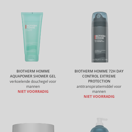
BIOTHERM HOMME
BIOTHERM HOMME 72H DAY
AQUAPOWER SHOWER GEL
CONTROL EXTREME
PROTECTION
verkoelende douchegel voor
mannen
antitranspiratiemiddel voor
NIET VOORRADIG
mannen
NIET VOORRADIG