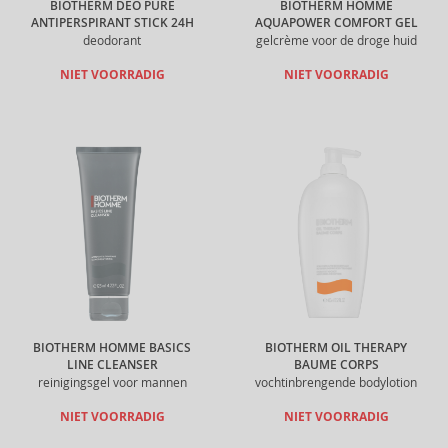
BIOTHERM DEO PURE
BIOTHERM HOMME
ANTIPERSPIRANT STICK 24H
AQUAPOWER COMFORT GEL
deodorant
gelcrème voor de droge huid
NIET VOORRADIG
NIET VOORRADIG
BIOTHERM HOMME BASICS
BIOTHERM OIL THERAPY
LINE CLEANSER
BAUME CORPS
reinigingsgel voor mannen
vochtinbrengende bodylotion
NIET VOORRADIG
NIET VOORRADIG