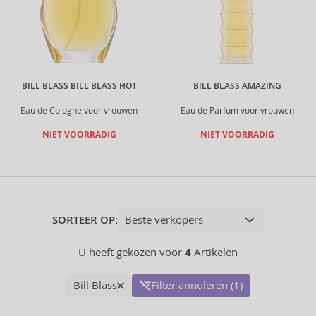
BILL BLASS BILL BLASS HOT
BILL BLASS AMAZING
Eau de Cologne voor vrouwen
Eau de Parfum voor vrouwen
NIET VOORRADIG
NIET VOORRADIG
SORTEER OP:
U heeft gekozen voor
4
Artikelen
Bill Blass
Filter annuleren (1)