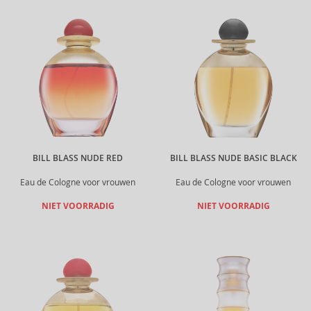
BILL BLASS NUDE RED
BILL BLASS NUDE BASIC BLACK
Eau de Cologne voor vrouwen
Eau de Cologne voor vrouwen
NIET VOORRADIG
NIET VOORRADIG