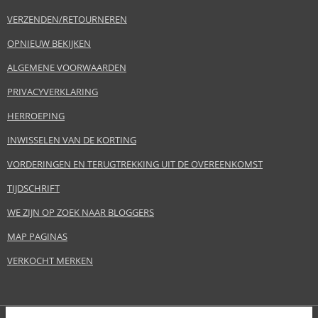
VERZENDEN/RETOURNEREN
OPNIEUW BEKIJKEN
ALGEMENE VOORWAARDEN
PRIVACYVERKLARING
HERROEPING
INWISSELEN VAN DE KORTING
VORDERINGEN EN TERUGTREKKING UIT DE OVEREENKOMST
TIJDSCHRIFT
WE ZIJN OP ZOEK NAAR BLOGGERS
MAP PAGINAS
VERKOCHT MERKEN