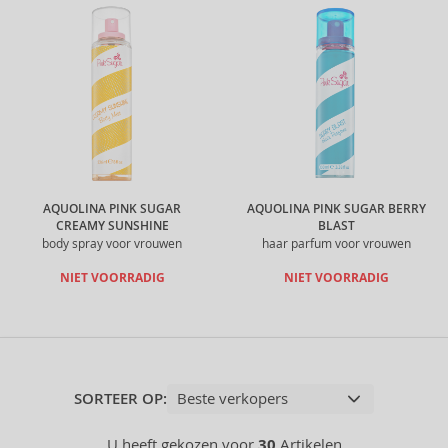
AQUOLINA PINK SUGAR
AQUOLINA PINK SUGAR BERRY
CREAMY SUNSHINE
BLAST
body spray voor vrouwen
haar parfum voor vrouwen
NIET VOORRADIG
NIET VOORRADIG
SORTEER OP:
U heeft gekozen voor
30
Artikelen