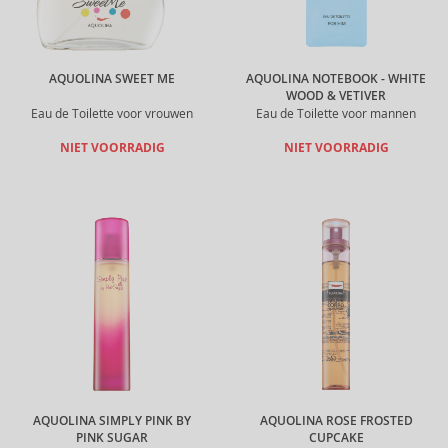
AQUOLINA SWEET ME
AQUOLINA NOTEBOOK - WHITE
WOOD & VETIVER
Eau de Toilette voor vrouwen
Eau de Toilette voor mannen
NIET VOORRADIG
NIET VOORRADIG
AQUOLINA SIMPLY PINK BY
AQUOLINA ROSE FROSTED
PINK SUGAR
CUPCAKE