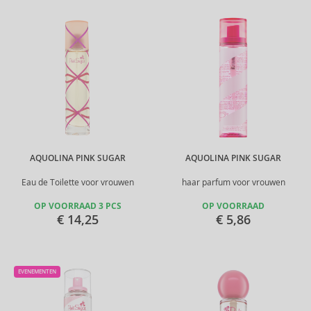
AQUOLINA PINK SUGAR
AQUOLINA PINK SUGAR
Eau de Toilette voor vrouwen
haar parfum voor vrouwen
OP VOORRAAD 3 PCS
OP VOORRAAD
€ 14,25
€ 5,86
EVENEMENTEN