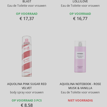
BLAST
LOLLILOVE
Eau de Toilette voor vrouwen
Eau de Toilette voor vrouwen
OP VOORRAAD
OP VOORRAAD
€ 17,37
€ 16,77
AQUOLINA PINK SUGAR RED
AQUOLINA NOTEBOOK - ROSE
VELVET
MUSK & VANILLA
body spray voor vrouwen
Eau de Toilette voor vrouwen
OP VOORRAAD 3 PCS
NIET VOORRADIG
€ 8,58