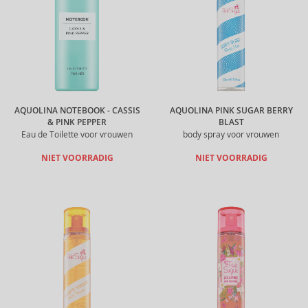
AQUOLINA NOTEBOOK - CASSIS
AQUOLINA PINK SUGAR BERRY
& PINK PEPPER
BLAST
Eau de Toilette voor vrouwen
body spray voor vrouwen
NIET VOORRADIG
NIET VOORRADIG