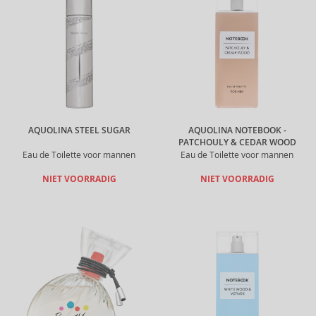
AQUOLINA STEEL SUGAR
AQUOLINA NOTEBOOK -
PATCHOULY & CEDAR WOOD
Eau de Toilette voor mannen
Eau de Toilette voor mannen
NIET VOORRADIG
NIET VOORRADIG