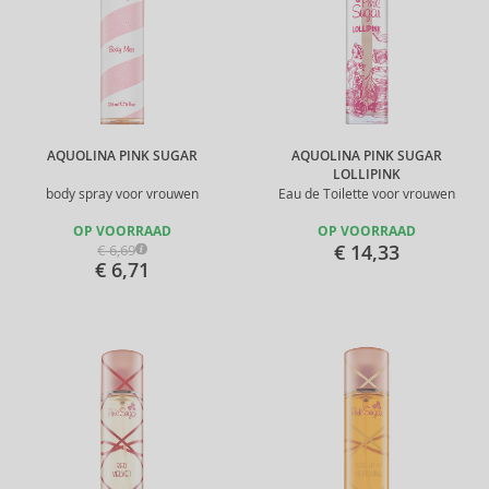
AQUOLINA PINK SUGAR
AQUOLINA PINK SUGAR
LOLLIPINK
body spray voor vrouwen
Eau de Toilette voor vrouwen
OP VOORRAAD
OP VOORRAAD
€ 14,33
€ 6,69
€ 6,71