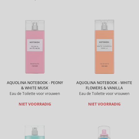
AQUOLINA NOTEBOOK - PEONY
AQUOLINA NOTEBOOK - WHITE
& WHITE MUSK
FLOWERS & VANILLA
Eau de Toilette voor vrouwen
Eau de Toilette voor vrouwen
NIET VOORRADIG
NIET VOORRADIG