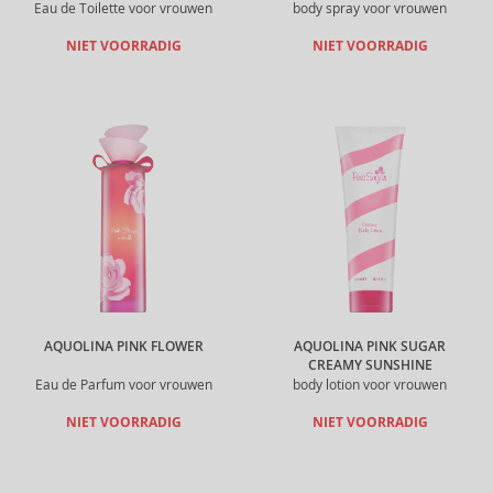
Eau de Toilette voor vrouwen
body spray voor vrouwen
NIET VOORRADIG
NIET VOORRADIG
AQUOLINA PINK FLOWER
AQUOLINA PINK SUGAR
CREAMY SUNSHINE
Eau de Parfum voor vrouwen
body lotion voor vrouwen
NIET VOORRADIG
NIET VOORRADIG