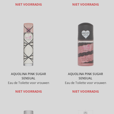
NIET VOORRADIG
NIET VOORRADIG
AQUOLINA PINK SUGAR
AQUOLINA PINK SUGAR
SENSUAL
SENSUAL
Eau de Toilette voor vrouwen
Eau de Toilette voor vrouwen
NIET VOORRADIG
NIET VOORRADIG