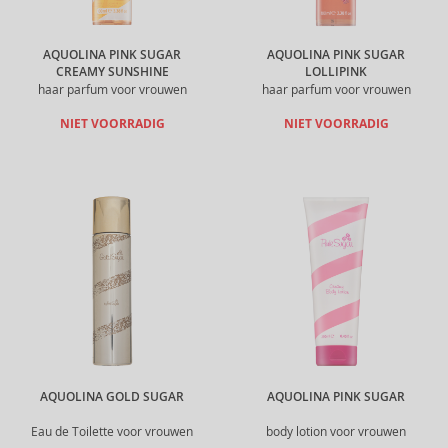
AQUOLINA PINK SUGAR
AQUOLINA PINK SUGAR
CREAMY SUNSHINE
LOLLIPINK
haar parfum voor vrouwen
haar parfum voor vrouwen
NIET VOORRADIG
NIET VOORRADIG
AQUOLINA GOLD SUGAR
AQUOLINA PINK SUGAR
Eau de Toilette voor vrouwen
body lotion voor vrouwen