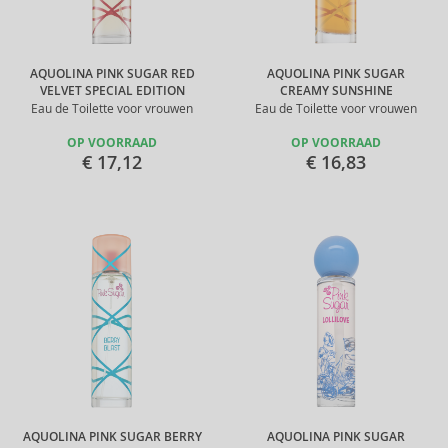
AQUOLINA PINK SUGAR RED
AQUOLINA PINK SUGAR
VELVET SPECIAL EDITION
CREAMY SUNSHINE
Eau de Toilette voor vrouwen
Eau de Toilette voor vrouwen
OP VOORRAAD
OP VOORRAAD
€ 17,12
€ 16,83
AQUOLINA PINK SUGAR BERRY
AQUOLINA PINK SUGAR