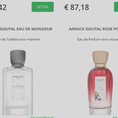
42
€ 87,18
DETAIL
GOUTAL EAU DE MONSIEUR
ANNICK GOUTAL ROSE 
u de Toilette voor mannen
Eau de Parfum voor vrou