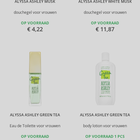
ALYSSA ASHLEY MUSK
ALYSSA ASHLEY WHITE MUSK
douchegel voor vrouwen
douchegel voor vrouwen
OP VOORRAAD
OP VOORRAAD
€ 4,22
€ 11,87
ALYSSA ASHLEY GREEN TEA
ALYSSA ASHLEY GREEN TEA
Eau de Toilette voor vrouwen
body lotion voor vrouwen
OP VOORRAAD
OP VOORRAAD 1 PCS