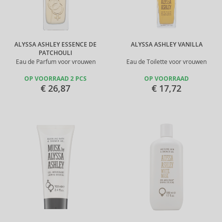
ALYSSA ASHLEY ESSENCE DE
ALYSSA ASHLEY VANILLA
PATCHOULI
Eau de Parfum voor vrouwen
Eau de Toilette voor vrouwen
OP VOORRAAD 2 PCS
OP VOORRAAD
€ 26,87
€ 17,72