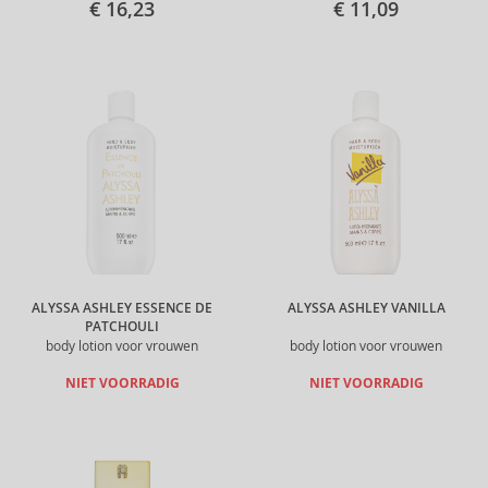
€ 16,23
€ 11,09
ALYSSA ASHLEY ESSENCE DE
ALYSSA ASHLEY VANILLA
PATCHOULI
body lotion voor vrouwen
body lotion voor vrouwen
NIET VOORRADIG
NIET VOORRADIG