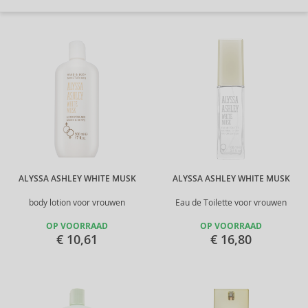
ALYSSA ASHLEY WHITE MUSK
ALYSSA ASHLEY WHITE MUSK
body lotion voor vrouwen
Eau de Toilette voor vrouwen
OP VOORRAAD
OP VOORRAAD
€ 10,61
€ 16,80