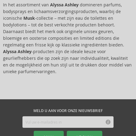
In het assortiment van
Alyssa Ashley
domineren parfums,
bodysprays en lichaamsverzorgingsproducten, waarbij de
iconische
Musk
-collectie – met zijn eau de toilettes en
bodylotions – tot de best verkochte producten behoort.
Daarnaast biedt het merk ook originele unisex geuren,
bloemige en oosterse composities en limited editions die
regelmatig een frisse kijk op klassieke ingrediënten bieden.
Alyssa Ashley
-producten zijn de ideale keuze voor
geurliefhebbers die op zoek zijn naar individualiteit, kwaliteit
en de mogelijkheid om hun stijl uit te drukken door middel van
unieke parfumervaringen.
MELD U AAN VOOR ONZE NIEUWSBRIEF