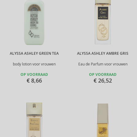
ALYSSA ASHLEY GREEN TEA
ALYSSA ASHLEY AMBRE GRIS
body lotion voor vrouwen
Eau de Parfum voor vrouwen
OP VOORRAAD
OP VOORRAAD
€ 8,66
€ 26,52