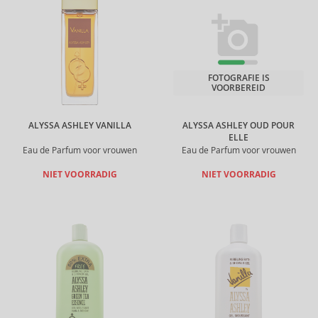
FOTOGRAFIE IS
VOORBEREID
ALYSSA ASHLEY VANILLA
ALYSSA ASHLEY OUD POUR
ELLE
Eau de Parfum voor vrouwen
Eau de Parfum voor vrouwen
NIET VOORRADIG
NIET VOORRADIG