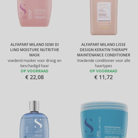
ALFAPARF MILANO SEMI DI
ALFAPARF MILANO LISSE
LINO MOISTURE NUTRITIVE
DESIGN KERATIN THERAPY
MASK
MAINTENANCE CONDITIONER
voedend masker voor droog en
Voedende conditioner voor alle
beschadigd haar
haartypes
OP VOORRAAD
OP VOORRAAD
€ 22,08
€ 11,72