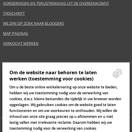
VORDERINGEN EN TERUGTREKKING UIT DE OVEREENKOMST
TIJDSCHRIFT
WE ZIJN OP ZOEK NAAR BLOGGERS
MAP PAGINAS
VERKOCHT MERKEN
Om de website naar behoren te laten
werken (toestemming voor cookies)
Om u de beste online winkelervaring op onze website te bieden,
hebben wij uw toestemming nodig voor de verwerking van
cookies, d.w.z. kleine bestanden die tijdelijk in uw browser worden
opgeslagen. Wij gebruiken cookies om de website goed te laten
functioneren en om uw voorkeuren te onthouden. Wij willen de
inhoud van onze site graag precies op u afstemmen en u niet
lastig vallen met irrelevante reclame. Daarom hebben wij uw
toestemming nodig voor de verwerking van cookies