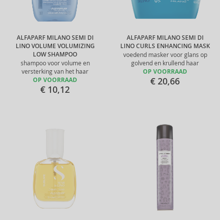
ALFAPARF MILANO SEMI DI
ALFAPARF MILANO SEMI DI
LINO VOLUME VOLUMIZING
LINO CURLS ENHANCING MASK
LOW SHAMPOO
voedend masker voor glans op
shampoo voor volume en
golvend en krullend haar
versterking van het haar
OP VOORRAAD
€ 20,66
OP VOORRAAD
€ 10,12