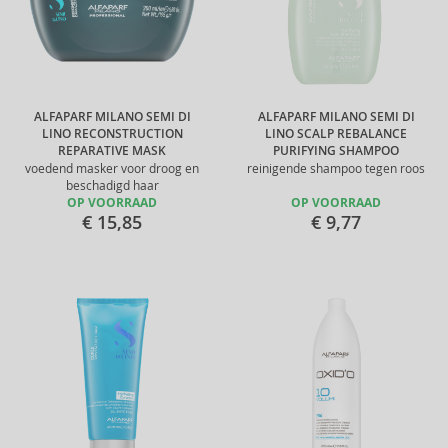
ALFAPARF MILANO SEMI DI
ALFAPARF MILANO SEMI DI
LINO RECONSTRUCTION
LINO SCALP REBALANCE
REPARATIVE MASK
PURIFYING SHAMPOO
voedend masker voor droog en
reinigende shampoo tegen roos
beschadigd haar
OP VOORRAAD
OP VOORRAAD
€ 15,85
€ 9,77