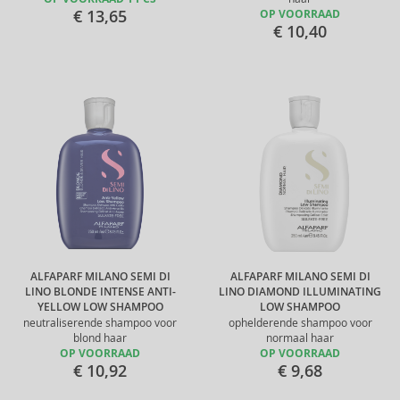
€ 13,65
OP VOORRAAD
€ 10,40
ALFAPARF MILANO SEMI DI
ALFAPARF MILANO SEMI DI
LINO BLONDE INTENSE ANTI-
LINO DIAMOND ILLUMINATING
YELLOW LOW SHAMPOO
LOW SHAMPOO
neutraliserende shampoo voor
ophelderende shampoo voor
blond haar
normaal haar
OP VOORRAAD
OP VOORRAAD
€ 10,92
€ 9,68