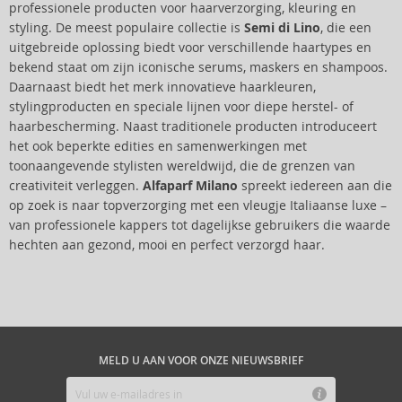
professionele producten voor haarverzorging, kleuring en
styling. De meest populaire collectie is
Semi di Lino
, die een
uitgebreide oplossing biedt voor verschillende haartypes en
bekend staat om zijn iconische serums, maskers en shampoos.
Daarnaast biedt het merk innovatieve haarkleuren,
stylingproducten en speciale lijnen voor diepe herstel- of
haarbescherming. Naast traditionele producten introduceert
het ook beperkte edities en samenwerkingen met
toonaangevende stylisten wereldwijd, die de grenzen van
creativiteit verleggen.
Alfaparf Milano
spreekt iedereen aan die
op zoek is naar topverzorging met een vleugje Italiaanse luxe –
van professionele kappers tot dagelijkse gebruikers die waarde
hechten aan gezond, mooi en perfect verzorgd haar.
MELD U AAN VOOR ONZE NIEUWSBRIEF