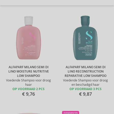
ALFAPARF MILANO SEMI DI
ALFAPARF MILANO SEMI DI
LINO MOISTURE NUTRITIVE
LINO RECONSTRUCTION
LOW SHAMPOO
REPARATIVE LOW SHAMPOO
Voedende Shampoo voor droog
Voedende Shampoo voor droog
haar
en beschadigd haar
OP VOORRAAD 2 PCS
OP VOORRAAD 3 PCS
€ 9,76
€ 9,87
EVENEMENTEN