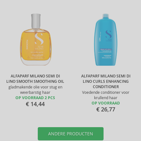
ALFAPARF MILANO SEMI DI
ALFAPARF MILANO SEMI DI
LINO SMOOTH SMOOTHING OIL
LINO CURLS ENHANCING
CONDITIONER
gladmakende olie voor stug en
weerbarstig haar
Voedende conditioner voor
OP VOORRAAD 2 PCS
krullend haar
€ 14,44
OP VOORRAAD
€ 26,77
ANDERE PRODUCTEN