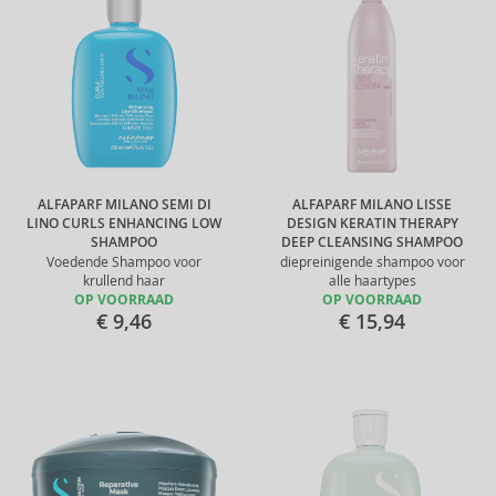
ALFAPARF MILANO SEMI DI
ALFAPARF MILANO LISSE
LINO CURLS ENHANCING LOW
DESIGN KERATIN THERAPY
SHAMPOO
DEEP CLEANSING SHAMPOO
Voedende Shampoo voor
diepreinigende shampoo voor
krullend haar
alle haartypes
OP VOORRAAD
OP VOORRAAD
€ 9,46
€ 15,94