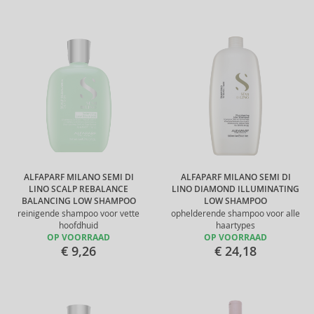
ALFAPARF MILANO SEMI DI
ALFAPARF MILANO SEMI DI
LINO SCALP REBALANCE
LINO DIAMOND ILLUMINATING
BALANCING LOW SHAMPOO
LOW SHAMPOO
reinigende shampoo voor vette
ophelderende shampoo voor alle
hoofdhuid
haartypes
OP VOORRAAD
OP VOORRAAD
€ 9,26
€ 24,18