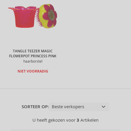
TANGLE TEEZER MAGIC
FLOWERPOT PRINCESS PINK
haarborstel
NIET VOORRADIG
SORTEER OP:
U heeft gekozen voor
3
Artikelen