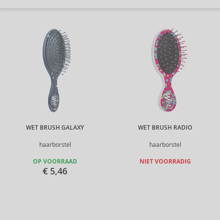
WET BRUSH GALAXY
WET BRUSH RADIO
haarborstel
haarborstel
OP VOORRAAD
NIET VOORRADIG
€ 5,46